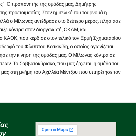
ης”. Ο προπονητής της ομάδας μας, Δημήτρης
της προετοιμασίας. Στον ημιτελικό του τουρνουά η
αλλά ο Μίλωνας αντέδρασε στο δεύτερο μέρος, πλησίασε
παιξε κόντρα στον διοργανωτή, ΟΚΑΜ, και
 ο ΚΑΟΚ, που κέρδισε στον τελικό τον Ερμή Σχηματαρίου
αδερφό του Φίλιππου Κεσκινίδη, ο οποίος αγωνίζεται
ησε την κίνηση της ομάδας μας. Ο Μίλωνας κόντρα σε
σεων. Το Σαββατοκύριακο, που μας έρχεται, η ομάδα του
α μας στη μνήμη του Αχιλλέα Μέντζου που υπηρέτησε τον
ίας
ων