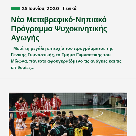
25 Ιουνίου, 2020 · Γενικά
Νέο Μεταβρεφικό-Νηπιακό
Πρόγραμμα Ψυχοκινητικής
Αγωγής
Μετά τη μεγάλη επιτυχία του προγράμματος της
Γενικής Γυμναστικής, το Τμήμα Γυμναστικής του
Μίλωνα, πάντοτε αφουγκραζόμενο τις ανάγκες και τις
επιθυμίες…