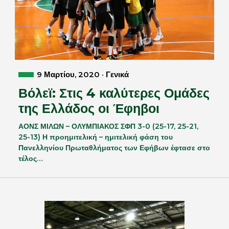
9 Μαρτίου, 2020 · Γενικά
Βόλεϊ: Στις 4 καλύτερες Ομάδες
της Ελλάδος οι Έφηβοι
ΑΟΝΣ ΜΙΛΩΝ – ΟΛΥΜΠΙΑΚΟΣ ΣΦΠ 3-0 (25-17, 25-21,
25-13) Η προημιτελική – ημιτελική φάση του
Πανελληνίου Πρωταθλήματος των Εφήβων έφτασε στο
τέλος…