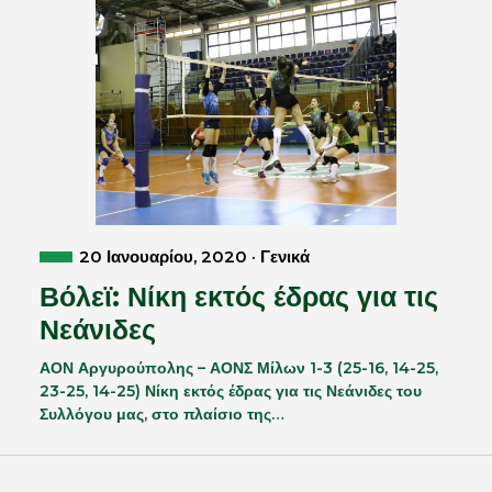
20 Ιανουαρίου, 2020 · Γενικά
Βόλεϊ: Νίκη εκτός έδρας για τις
Νεάνιδες
ΑΟΝ Αργυρούπολης – ΑΟΝΣ Μίλων 1-3 (25-16, 14-25,
23-25, 14-25) Νίκη εκτός έδρας για τις Νεάνιδες του
Συλλόγου μας, στο πλαίσιο της…