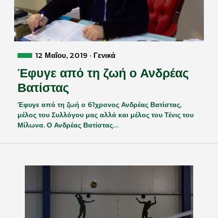
12 Μαΐου, 2019 · Γενικά
Έφυγε από τη ζωή ο Ανδρέας
Βατίστας
Έφυγε από τη ζωή ο 61χρονος Ανδρέας Βατίστας,
μέλος του Συλλόγου μας αλλά και μέλος του Τένις του
Μίλωνα. Ο Ανδρέας Βατίστας…