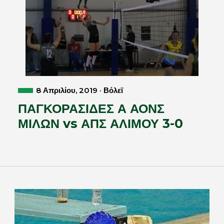
8 Απριλίου, 2019 · Βόλεϊ
ΠΑΓΚΟΡΑΣΙΔΕΣ Α ΑΟΝΣ
ΜΙΛΩΝ vs ΑΠΣ ΑΛΙΜΟΥ 3-0