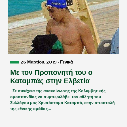
26 Μαρτίου, 2019 · Γενικά
Με τον Προπονητή του ο
Καταμπάς στην Ελβετία
Σε συνέχεια της ανακοίνωσης της Κολυμβητικής
ομοσπονδίας να συμπεριλάβει τον αθλητή του
Συλλόγου μας Χρυσόστομο Καταμπά, στην αποστολή
της εθνικής ομάδας…