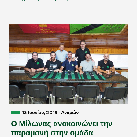
13 Ιουνίου, 2019 · Ανδρών
Ο Μίλωνας ανακοινώνει την
παραμονή στην ομάδα