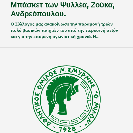
Μπάσκετ των Ψυλλέα, Ζούκα,
Ανδρεόπουλου.
Ο Σύλλογος μας ανακοίνωσε την παραμονή τριών
πολύ βασικών παιχτών του από την περυσινή σεζόν
και για την επόμενη αγωνιστική χρονιά. Η…