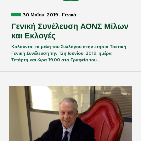
30 Μαΐου, 2019 · Γενικά
Γενική Συνέλευση ΑΟΝΣ Μίλων
και Εκλογές
Καλούνται τα μέλη του Συλλόγου στην ετήσια Τακτική
Γενική Συνέλευση την 12η Ιουνίου, 2019, ημέρα
Τετάρτη και ώρα 19.00 στα Γραφεία του…