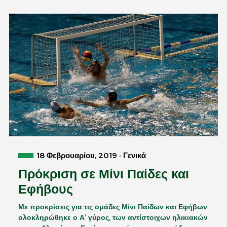
18 Φεβρουαρίου, 2019 · Γενικά
Πρόκριση σε Μίνι Παίδες και
Εφήβους
Με προκρίσεις για τις ομάδες Μίνι Παίδων και Εφήβων
ολοκληρώθηκε ο Α’ γύρος, των αντίστοιχων ηλικιακών