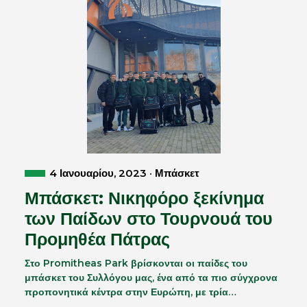
4 Ιανουαρίου, 2023 · Μπάσκετ
Μπάσκετ: Νικηφόρο ξεκίνημα
των Παίδων στο Τουρνουά του
Προμηθέα Πάτρας
Στο Promitheas Park βρίσκονται οι παίδες του
μπάσκετ του Συλλόγου μας, ένα από τα πιο σύγχρονα
προπονητικά κέντρα στην Ευρώπη, με τρία…