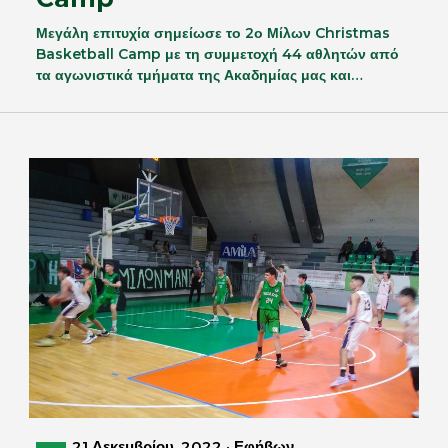
Μεγάλη επιτυχία σημείωσε το 2ο Μίλων Christmas
Basketball Camp με τη συμμετοχή 44 αθλητών από
τα αγωνιστικά τμήματα της Ακαδημίας μας και…
21 Δεκεμβρίου, 2022 · Εφήβων