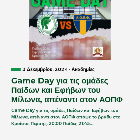
3 Δεκεμβρίου, 2024 · Ακαδημίες
Game Day για τις ομάδες
Παίδων και Εφήβων του
Μίλωνα, απέναντι στον ΑΟΠΦ
Game Day για τις ομάδες Παίδων και Εφήβων του
Μίλωνα, απέναντι στον ΑΟΠΦ απόψε το βράδυ στο
Κροίσος Πέρσης. 20:00 Παίδες 21:45…