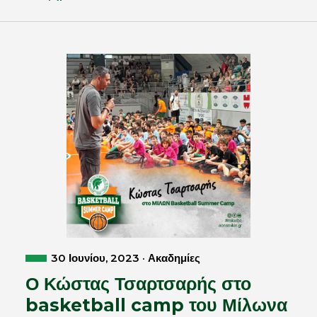
30 Ιουνίου, 2023 · Ακαδημίες
Ο Κώστας Τσαρτσαρής στο
basketball camp του Μίλωνα