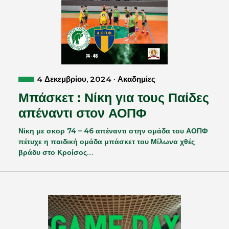
4 Δεκεμβρίου, 2024 · Ακαδημίες
Μπάσκετ : Νίκη για τους Παίδες
απέναντι στον ΑΟΠΦ
Νίκη με σκορ 74 – 46 απέναντι στην ομάδα του ΑΟΠΦ
πέτυχε η παιδική ομάδα μπάσκετ του Μίλωνα χθές
βράδυ στο Κροίσος…