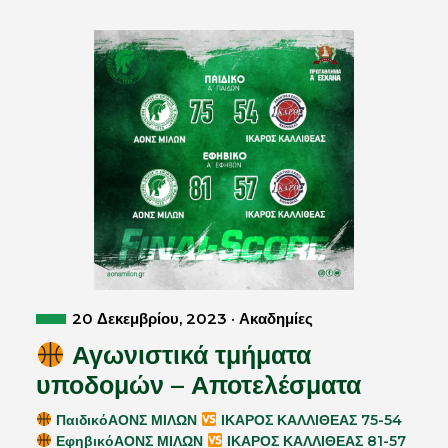
20 Δεκεμβρίου, 2023 · Ακαδημίες
Αγωνιστικά τμήματα
υποδομών – Αποτελέσματα
ΠαιδικόΑΟΝΣ ΜΙΛΩΝ
ΙΚΑΡΟΣ ΚΑΛΛΙΘΕΑΣ 75-54
ΕφηβικόΑΟΝΣ ΜΙΛΩΝ
ΙΚΑΡΟΣ ΚΑΛΛΙΘΕΑΣ 81-57