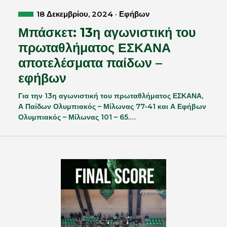
18 Δεκεμβρίου, 2024 · Εφήβων
Μπάσκετ: 13η αγωνιστική του
πρωταθλήματος ΕΣΚΑΝΑ
αποτελέσματα παίδων –
εφήβων
Για την 13η αγωνιστική του πρωταθλήματος ΕΣΚΑΝΑ,
Α Παίδων Ολυμπιακός – Μίλωνας 77-41 και Α Εφήβων
Ολυμπιακός – Μίλωνας 101 – 65.…