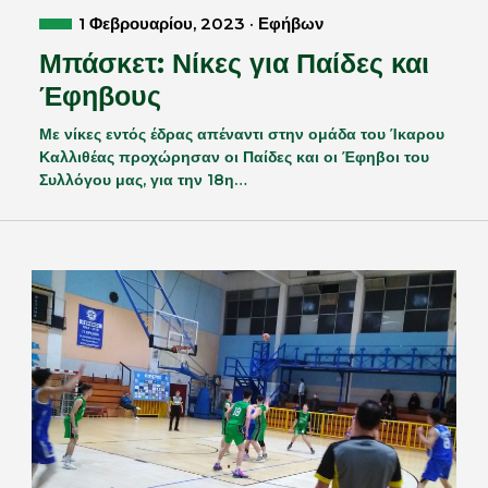
1 Φεβρουαρίου, 2023 · Εφήβων
Μπάσκετ: Νίκες για Παίδες και
Έφηβους
Με νίκες εντός έδρας απέναντι στην ομάδα του Ίκαρου
Καλλιθέας προχώρησαν οι Παίδες και οι Έφηβοι του
Συλλόγου μας, για την 18η…