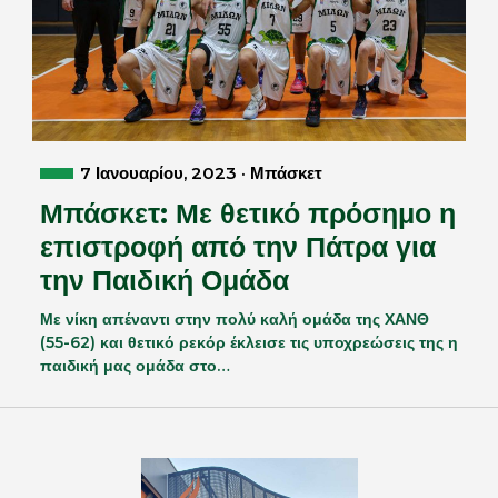
7 Ιανουαρίου, 2023 · Μπάσκετ
Μπάσκετ: Με θετικό πρόσημο η
επιστροφή από την Πάτρα για
την Παιδική Ομάδα
Με νίκη απέναντι στην πολύ καλή ομάδα της ΧΑΝΘ
(55-62) και θετικό ρεκόρ έκλεισε τις υποχρεώσεις της η
παιδική μας ομάδα στο…