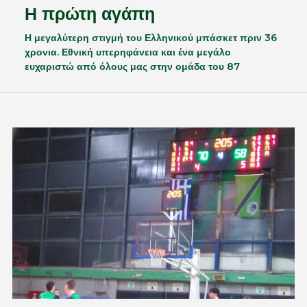
Η πρώτη αγάπη
Η μεγαλύτερη στιγμή του Ελληνικού μπάσκετ πριν 36
χρονια. Εθνική υπερηφάνεια και ένα μεγάλο
ευχαριστώ από όλους μας στην ομάδα του 87