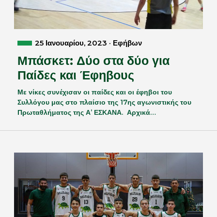
25 Ιανουαρίου, 2023 · Εφήβων
Μπάσκετ: Δύο στα δύο για
Παίδες και Έφηβους
Με νίκες συνέχισαν οι παίδες και οι έφηβοι του
Συλλόγου μας στο πλαίσιο της 17ης αγωνιστικής του
Πρωταθλήματος της Α’ ΕΣΚΑΝΑ. Αρχικά…