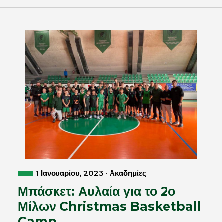
1 Ιανουαρίου, 2023 · Ακαδημίες
Μπάσκετ: Αυλαία για το 2ο
Μίλων Christmas Basketball
Camp