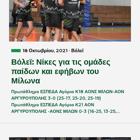
18 Οκτωβρίου, 2021 · Βόλεϊ
Βόλεϊ: Νίκες για τις ομάδες
παίδων και εφήβων του
Μίλωνα
Πρωτάθλημα ΕΣΠΕΔΑ Αγόρια Κ18 ΑΟΝΣ ΜΙΛΩΝ-ΑΟΝ
ΑΡΓΥΡΟΥΠΟΛΗΣ 3-0 (25-17, 25-20, 25-19)
Πρωτάθλημα ΕΣΠΕΔΑ Αγόρια Κ21 ΑΟΝ
ΑΡΓΥΡΟΥΠΟΛΗΣ -ΑΟΝΣ ΜΙΛΩΝ 0-3 (16-25, 13-25,…