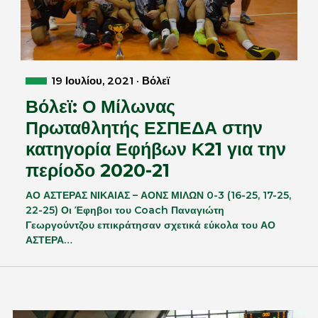
19 Ιουλίου, 2021 · Βόλεϊ
Βόλεϊ: Ο Μίλωνας
Πρωταθλητής ΕΣΠΕΔΑ στην
κατηγορία Εφήβων Κ21 για την
περίοδο 2020-21
ΑΟ ΑΣΤΕΡΑΣ ΝΙΚΑΙΑΣ – ΑΟΝΣ ΜΙΛΩΝ 0-3 (16-25, 17-25,
22-25) Οι Έφηβοι του Coach Παναγιώτη
Γεωργούντζου επικράτησαν σχετικά εύκολα του ΑΟ
ΑΣΤΕΡΑ…