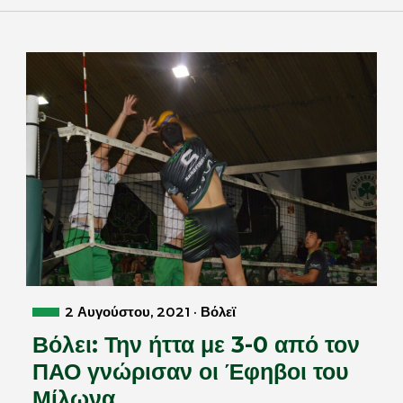
2 Αυγούστου, 2021 · Βόλεϊ
Βόλει: Την ήττα με 3-0 από τον
ΠΑΟ γνώρισαν οι Έφηβοι του
Μίλωνα