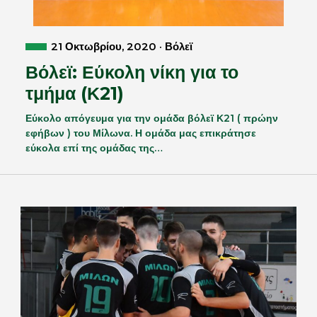
21 Οκτωβρίου, 2020 · Βόλεϊ
Βόλεϊ: Εύκολη νίκη για το
τμήμα (Κ21)
Εύκολο απόγευμα για την ομάδα βόλεϊ Κ21 ( πρώην
εφήβων ) του Μίλωνα. Η ομάδα μας επικράτησε
εύκολα επί της ομάδας της…