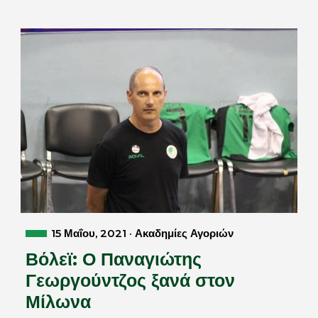
15 Μαΐου, 2021 · Ακαδημίες Αγοριών
Βόλεϊ: Ο Παναγιώτης
Γεωργούντζος ξανά στον
Μίλωνα