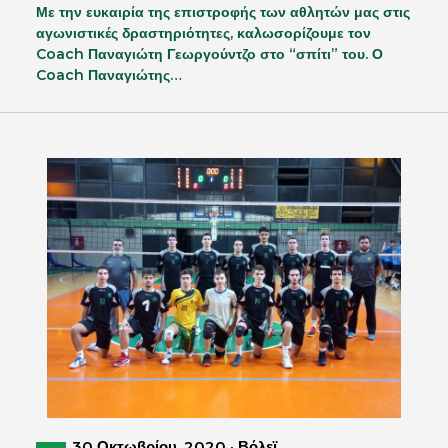
Με την ευκαιρία της επιστροφής των αθλητών μας στις
αγωνιστικές δραστηριότητες, καλωσορίζουμε τον
Coach Παναγιώτη Γεωργούντζο στο “σπίτι” του. Ο
Coach Παναγιώτης…
30 Οκτωβρίου, 2020 · Βόλεϊ