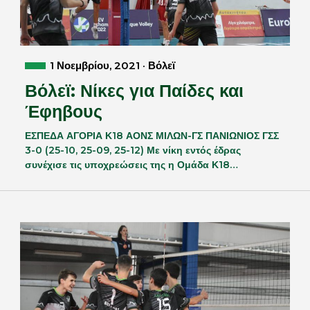
1 Νοεμβρίου, 2021 · Βόλεϊ
Βόλεϊ: Νίκες για Παίδες και
Έφηβους
ΕΣΠΕΔΑ ΑΓΟΡΙΑ Κ18 ΑΟΝΣ ΜΙΛΩΝ-ΓΣ ΠΑΝΙΩΝΙΟΣ ΓΣΣ
3-0 (25-10, 25-09, 25-12) Με νίκη εντός έδρας
συνέχισε τις υποχρεώσεις της η Ομάδα Κ18…