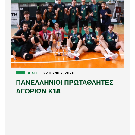
ΒΌΛΕΪ
·
22 ΙΟΥΝΊΟΥ, 2026
ΠΑΝΕΛΛΗΝΙΟΙ ΠΡΩΤΑΘΛΗΤΕΣ
ΑΓΟΡΙΩΝ Κ18