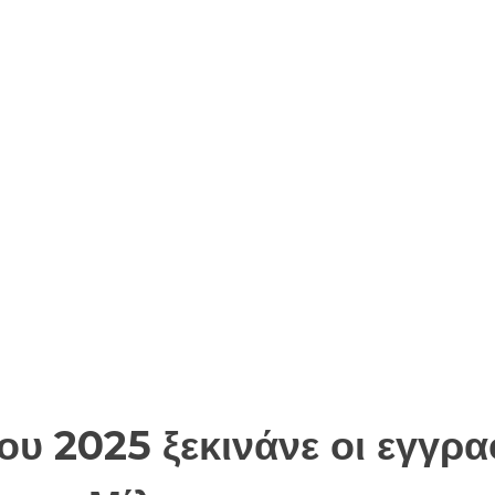
ου 2025 ξεκινάνε οι εγγρ