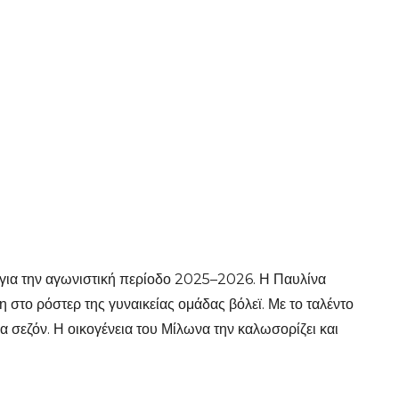
α για την αγωνιστική περίοδο 2025–2026. Η Παυλίνα
 στο ρόστερ της γυναικείας ομάδας βόλεϊ. Με το ταλέντο
 σεζόν. Η οικογένεια του Μίλωνα την καλωσορίζει και