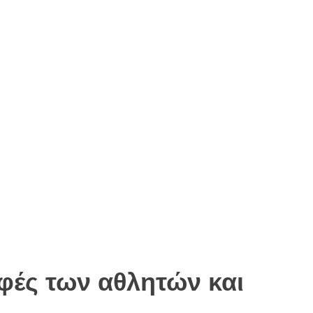
αφές των αθλητών και