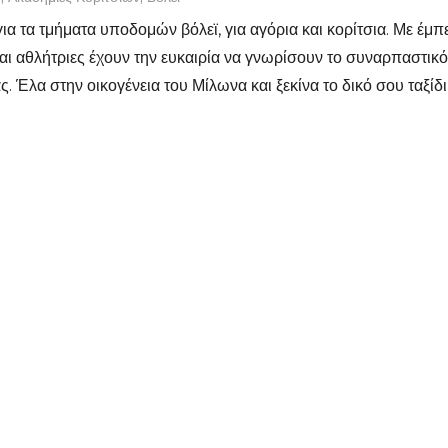
α τα τμήματα υποδομών βόλεϊ, για αγόρια και κορίτσια. Με 
και αθλήτριες έχουν την ευκαιρία να γνωρίσουν το συναρπαστικό
ς. Έλα στην οικογένεια του Μίλωνα και ξεκίνα το δικό σου ταξίδ