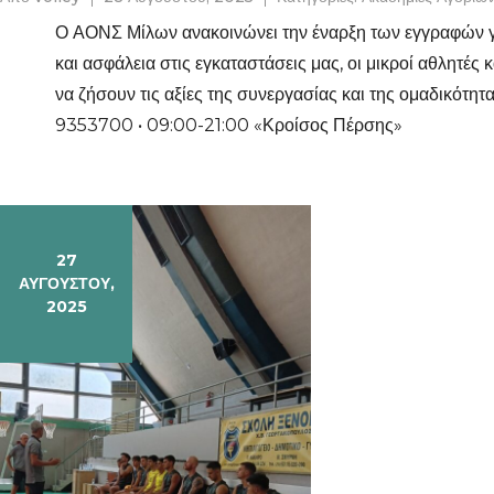
Ο ΑΟΝΣ Μίλων ανακοινώνει την έναρξη των εγγραφών γι
και ασφάλεια στις εγκαταστάσεις μας, οι μικροί αθλητές 
να ζήσουν τις αξίες της συνεργασίας και της ομαδικότητα
9353700 • 09:00-21:00 «Κροίσος Πέρσης»
27
ΑΥΓΟΎΣΤΟΥ,
2025