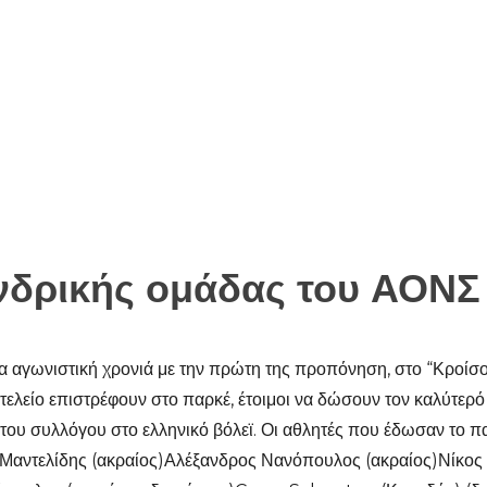
δρικής ομάδας του ΑΟΝΣ 
α αγωνιστική χρονιά με την πρώτη της προπόνηση, στο “Κροίσ
πιτελείο επιστρέφουν στο παρκέ, έτοιμοι να δώσουν τον καλύτερό
η του συλλόγου στο ελληνικό βόλεϊ. Οι αθλητές που έδωσαν τ
Μαντελίδης (ακραίος)Αλέξανδρος Νανόπουλος (ακραίος)Νίκος