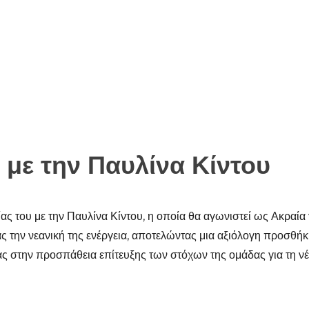
με την Παυλίνα Κίντου
ίας του με την Παυλίνα Κίντου, η οποία θα αγωνιστεί ως Ακραί
ς την νεανική της ενέργεια, αποτελώντας μια αξιόλογη προσθήκη
ς στην προσπάθεια επίτευξης των στόχων της ομάδας για τη νέα