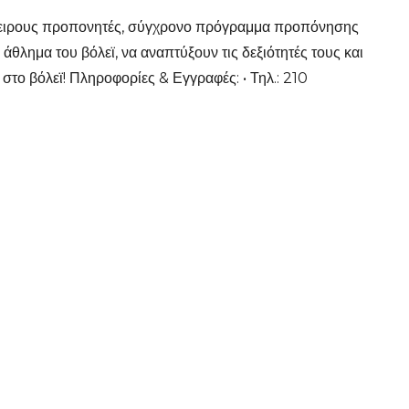
έμπειρους προπονητές, σύγχρονο πρόγραμμα προπόνησης
 άθλημα του βόλεϊ, να αναπτύξουν τις δεξιότητές τους και
ι στο βόλεϊ! Πληροφορίες & Εγγραφές: • Τηλ.: 210