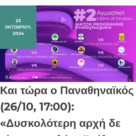
25
ΟΚΤΩΒΡΊΟΥ,
2024
Και τώρα ο Παναθηναϊκός
(26/10, 17:00):
«Δυσκολότερη αρχή δε