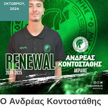
ΟΚΤΩΒΡΊΟΥ,
2024
Ο Ανδρέας Κοντοστάθης