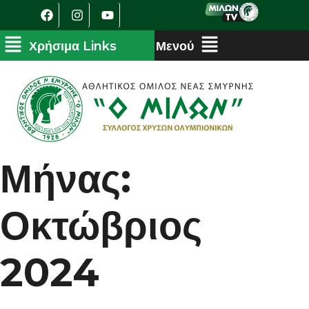
Μήνας:
Οκτώβριος
2024