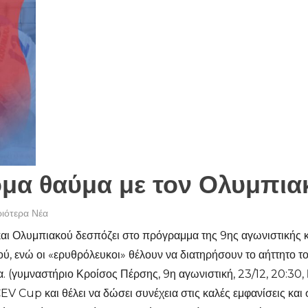
μα θαύμα με τον Ολυμπιακό
ιότερα Νέα
ι Ολυμπιακού δεσπόζει στο πρόγραμμα της 9ης αγωνιστικής και
ού, ενώ οι «ερυθρόλευκοι» θέλουν να διατηρήσουν το αήττητο τ
 (γυμναστήριο Κροίσος Πέρσης, 9η αγωνιστική, 23/12, 20:30, 
EV Cup και θέλει να δώσει συνέχεια στις καλές εμφανίσεις κ