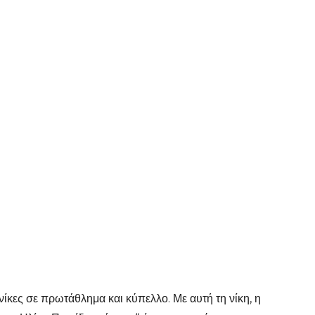
ίκες σε πρωτάθλημα και κύπελλο. Με αυτή τη νίκη, η