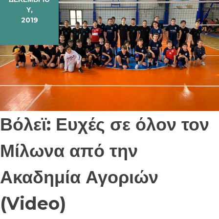
Υ,
2019
Βόλεϊ: Ευχές σε όλον τον
Μίλωνα από την
Ακαδημία Αγοριών
(Video)