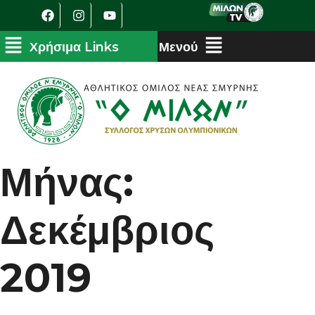
Μήνας:
Δεκέμβριος
2019