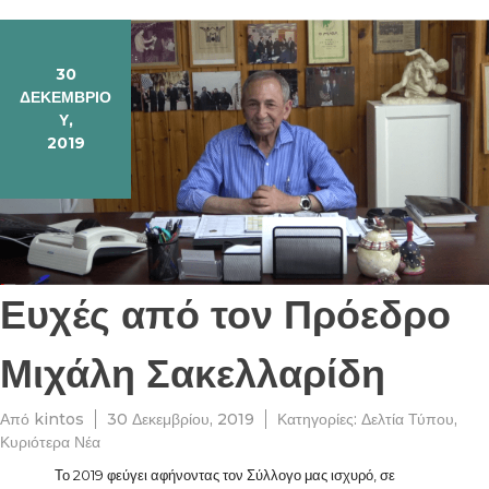
30
ΔΕΚΕΜΒΡΊΟ
Υ,
2019
Ευχές από τον Πρόεδρο
Μιχάλη Σακελλαρίδη
Από
kintos
30 Δεκεμβρίου, 2019
Κατηγορίες:
Δελτία Τύπου
,
Κυριότερα Νέα
Το 2019 φεύγει αφήνοντας τον Σύλλογο μας ισχυρό, σε