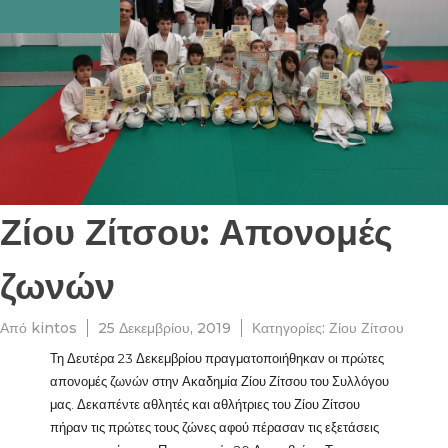
Ζίου Ζίτσου: Απονομές
ζωνών
Από
kintos
25 Δεκεμβρίου, 2019
Κατηγορίες:
Ζίου Ζίτσου
Τη Δευτέρα 23 Δεκεμβρίου πραγματοποιήθηκαν οι πρώτες
απονομές ζωνών στην Ακαδημία Ζίου Ζίτσου του Συλλόγου
μας. Δεκαπέντε αθλητές και αθλήτριες του Ζίου Ζίτσου
πήραν τις πρώτες τους ζώνες αφού πέρασαν τις εξετάσεις