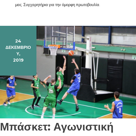
μας. Συγχαρητήρια για την όμορφη πρωτοβουλία.
24
ΔΕΚΕΜΒΡΊΟ
Υ,
2019
Μπάσκετ: Αγωνιστική