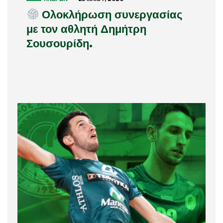
Ολοκλήρωση συνεργασίας
με τον αθλητή Δημήτρη
Σουσουρίδη.