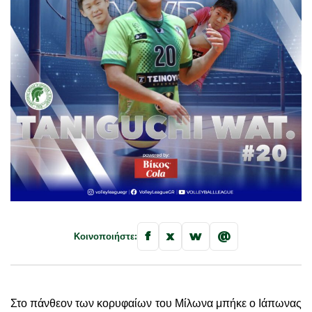
f
x
w
@
Κοινοποιήστε:
Στο πάνθεον των κορυφαίων του Μίλωνα μπήκε ο Ιάπωνας