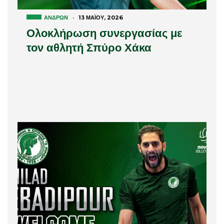
ΑΝΔΡΏΝ
·
13 ΜΑΪ́ΟΥ, 2026
Ολοκλήρωση συνεργασίας με
τον αθλητή Σπύρο Χάκα