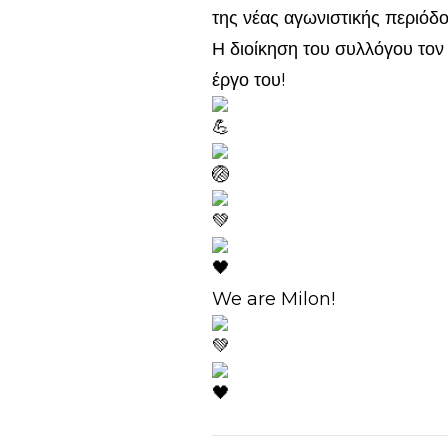
της νέας αγωνιστικής περιόδο
Η διοίκηση του συλλόγου τον 
έργο του!
We are Milon!