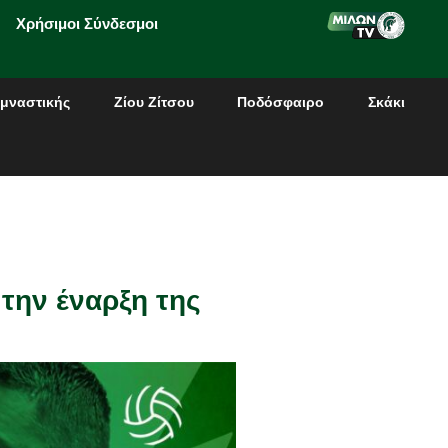
Χρήσιμοι Σύνδεσμοι
μναστικής
Ζίου Ζίτσου
Ποδόσφαιρο
Σκάκι
 την έναρξη της