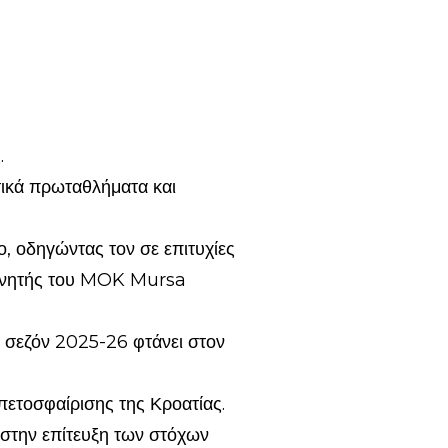
.
τικά πρωταθλήματα και
 οδηγώντας τον σε επιτυχίες
πονητής του MOK Mursa
 σεζόν 2025-26 φτάνει στον
ετοσφαίρισης της Κροατίας.
 στην επίτευξη των στόχων