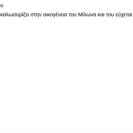
υ.
καλωσορίζει στην οικογένεια του Μίλωνα και του εύχεται 