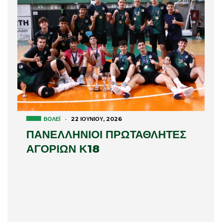
ΒΌΛΕΪ
·
22 ΙΟΥΝΊΟΥ, 2026
ΠΑΝΕΛΛΗΝΙΟΙ ΠΡΩΤΑΘΛΗΤΕΣ
ΑΓΟΡΙΩΝ Κ18