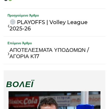
Προηγούμενο Άρθρο
PLAYOFFS | Volley League
‹
2025-26
Επόμενο Άρθρο
ΑΠΟΤΕΛΕΣΜΑΤΑ ΥΠΟΔΟΜΩΝ /
›
ΑΓΟΡΙΑ Κ17
ΒΌΛΕΪ