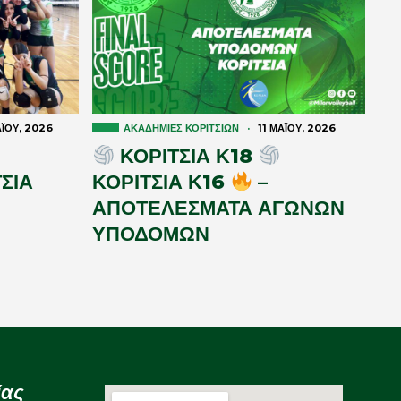
Ϊ́ΟΥ, 2026
ΑΚΑΔΗΜΊΕΣ ΚΟΡΙΤΣΙΏΝ
·
11 ΜΑΪ́ΟΥ, 2026
ΚΟΡΙΤΣΙΑ Κ18
ΣΙΑ
ΚΟΡΙΤΣΙΑ Κ16
–
ΑΠΟΤΕΛΕΣΜΑΤΑ ΑΓΩΝΩΝ
ΥΠΟΔΟΜΩΝ
ίας