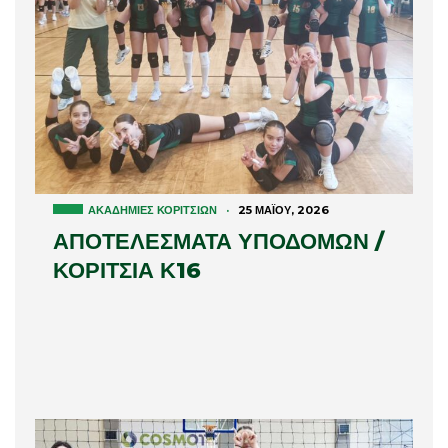
ΑΚΑΔΗΜΊΕΣ ΚΟΡΙΤΣΙΏΝ
·
25 ΜΑΪ́ΟΥ, 2026
ΑΠΟΤΕΛΕΣΜΑΤΑ ΥΠΟΔΟΜΩΝ /
ΚΟΡΙΤΣΙΑ Κ16