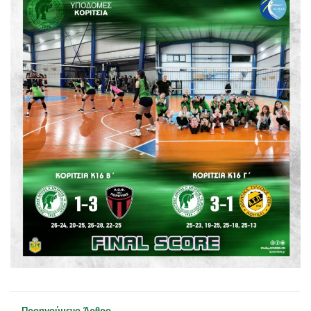
Προηγούμενο Άρθρο