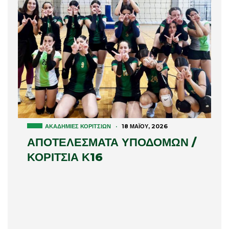
ΑΚΑΔΗΜΊΕΣ ΚΟΡΙΤΣΙΏΝ
·
18 ΜΑΪ́ΟΥ, 2026
ΑΠΟΤΕΛΕΣΜΑΤΑ ΥΠΟΔΟΜΩΝ /
ΚΟΡΙΤΣΙΑ Κ16