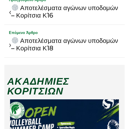
Αποτελέσματα αγώνων υποδομών
‹
– Κορίτσια Κ16
Επόμενο Άρθρο
Αποτελέσματα αγώνων υποδομών
›
– Κορίτσια Κ18
ΑΚΑΔΗΜΊΕΣ
ΚΟΡΙΤΣΙΏΝ