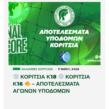
ΑΚΑΔΗΜΊΕΣ ΚΟΡΙΤΣΙΏΝ
·
11 ΜΑΪ́ΟΥ, 2026
ΚΟΡΙΤΣΙΑ Κ18
ΚΟΡΙΤΣΙΑ
Κ16
– ΑΠΟΤΕΛΕΣΜΑΤΑ
ΑΓΩΝΩΝ ΥΠΟΔΟΜΩΝ