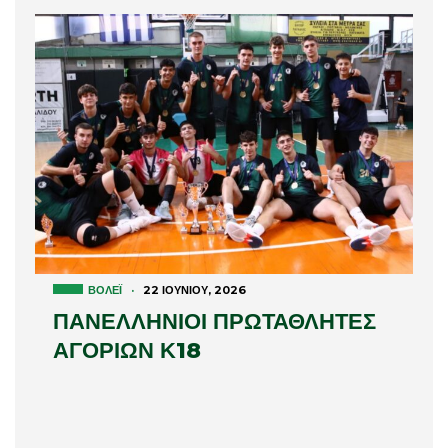
ΒΌΛΕΪ
·
22 ΙΟΥΝΊΟΥ, 2026
ΠΑΝΕΛΛΗΝΙΟΙ ΠΡΩΤΑΘΛΗΤΕΣ
ΑΓΟΡΙΩΝ Κ18