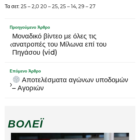
Τα σετ: 25 – 2,0 20 – 25, 25 – 14, 29 – 27
Προηγούμενο Άρθρο
Μοναδικό βίντεο με όλες τις
‹
ανατροπές του Μίλωνα επί του
Πηγάσου (vid)
Επόμενο Άρθρο
Αποτελέσματα αγώνων υποδομών
›
– Αγοριών
ΒΌΛΕΪ