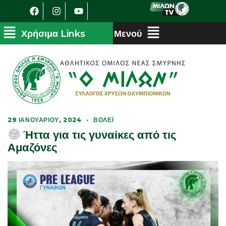
29 ΙΑΝΟΥΑΡΊΟΥ, 2024
·
ΒΌΛΕΪ
Ήττα για τις γυναίκες από τις
Αμαζόνες