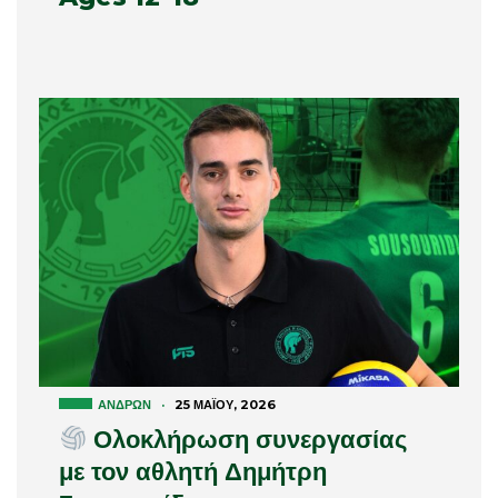
ΑΝΔΡΏΝ
·
25 ΜΑΪ́ΟΥ, 2026
Ολοκλήρωση συνεργασίας
με τον αθλητή Δημήτρη