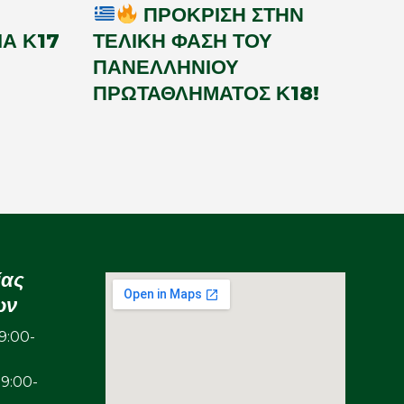
ΠΡΟΚΡΙΣΗ ΣΤΗΝ
Α Κ17
ΤΕΛΙΚΗ ΦΑΣΗ ΤΟΥ
ΠΑΝΕΛΛΗΝΙΟΥ
ΠΡΩΤΑΘΛΗΜΑΤΟΣ Κ18!
ίας
ων
:00-
00-