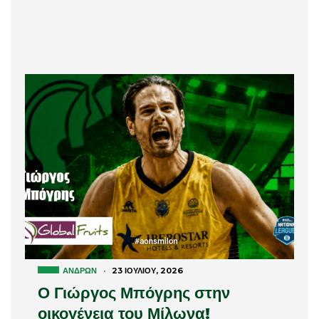
ΑΝΔΡΏΝ
·
23 ΙΟΥΛΊΟΥ, 2026
Ο Γιώργος Μπόγρης στην
οικογένεια του Μίλωνα!