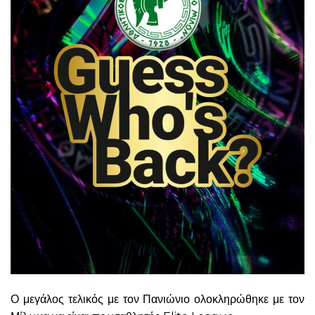
Ο μεγάλος τελικός με τον Πανιώνιο ολοκληρώθηκε με τον