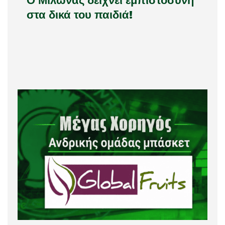
Ο Μίλωνας δείχνει εμπιστοσύνη
στα δικά του παιδιά!