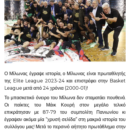
Ο Μίλωνας έγραψε ιστορία, ο Μίλωνας είναι πρωταθλητής
της Elite League 2023-24 και επιστρέφει στην Basket
League μετά από 24 χρόνια (2000-01)!
Το μπασκετικό όνειρο του Μίλωνα δεν σταματάει πουθενά.
Οι παίκτες του Μάικ Κουρή στον μεγάλο τελικό
επικράτησαν με 87-79 του συμπολίτη Πανιωνίου κι
έγραψαν ακόμα μία “χρυσή σελίδα” στη μακριά ιστορία του
συλλόγου μας! Μετά το περσινό αήττητο πρωτάθλημα στην