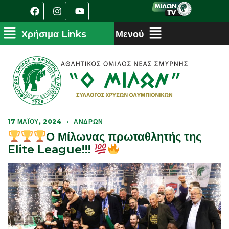
17 ΜΑΪ́ΟΥ, 2024
·
ΑΝΔΡΏΝ
Ο Μίλωνας πρωταθλητής της
Elite League!!!