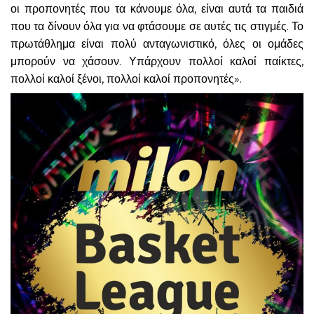
οι προπονητές που τα κάνουμε όλα, είναι αυτά τα παιδιά
που τα δίνουν όλα για να φτάσουμε σε αυτές τις στιγμές. Το
πρωτάθλημα είναι πολύ ανταγωνιστικό, όλες οι ομάδες
μπορούν να χάσουν. Υπάρχουν πολλοί καλοί παίκτες,
πολλοί καλοί ξένοι, πολλοί καλοί προπονητές».