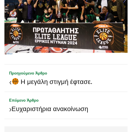
Προηγούμενο Άρθρο
‹
Η μεγάλη στιγμή έφτασε.
Επόμενο Άρθρο
›
Ευχαριστήρια ανακοίνωση