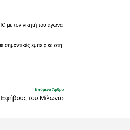
/10 με τον νικητή του αγώνα
ε σημαντικές εμπειρίες στη
Επόμενο Άρθρο
›
ς Εφήβους του Μίλωνα