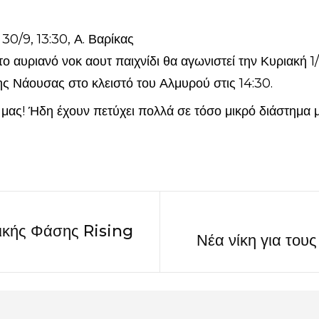
0/9, 13:30, Α. Βαρίκας
ο αυριανό νοκ αουτ παιχνίδι θα αγωνιστεί την Κυριακή 1
 Νάουσας στο κλειστό του Αλμυρού στις 14:30.
μας! Ήδη έχουν πετύχει πολλά σε τόσο μικρό διάστημα μ
τικής Φάσης Rising
Νέα νίκη για του