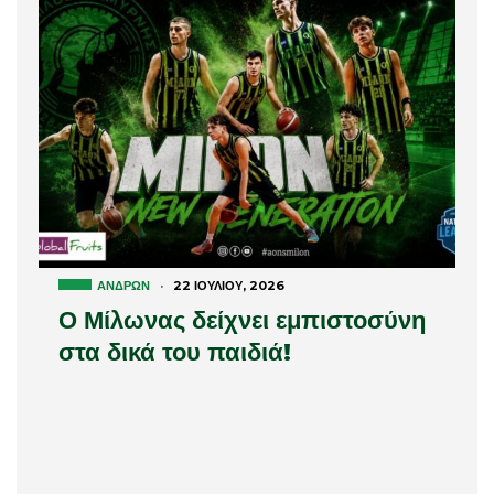
ΑΝΔΡΏΝ
·
22 ΙΟΥΛΊΟΥ, 2026
Ο Μίλωνας δείχνει εμπιστοσύνη
στα δικά του παιδιά!