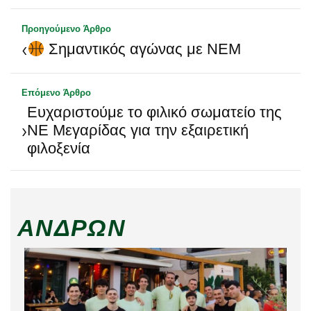
Προηγούμενο Άρθρο
‹
Σημαντικός αγώνας με ΝΕΜ
Επόμενο Άρθρο
Ευχαριστούμε το φιλικό σωματείο της
›
ΝΕ Μεγαρίδας για την εξαιρετική
φιλοξενία
ΑΝΔΡΏΝ