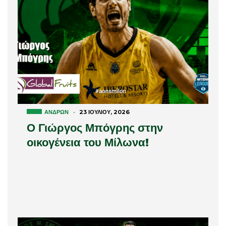
ΑΝΔΡΏΝ
·
23 ΙΟΥΛΊΟΥ, 2026
Ο Γιώργος Μπόγρης στην
οικογένεια του Μίλωνα!