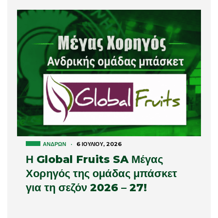
ΑΝΔΡΏΝ
·
6 ΙΟΥΛΊΟΥ, 2026
Η Global Fruits SA Μέγας
Χορηγός της ομάδας μπάσκετ
για τη σεζόν 2026 – 27!