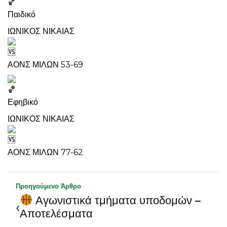
Παιδικό
ΙΩΝΙΚΟΣ ΝΙΚΑΙΑΣ
ΑΟΝΣ ΜΙΛΩΝ 53-69
Εφηβικό
ΙΩΝΙΚΟΣ ΝΙΚΑΙΑΣ
ΑΟΝΣ ΜΙΛΩΝ 77-62
Προηγούμενο Άρθρο
Αγωνιστικά τμήματα υποδομών –
‹
Αποτελέσματα