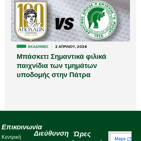
ΑΚΑΔΗΜΊΕΣ
·
2 ΑΠΡΙΛΊΟΥ, 2026
Μπάσκετ: Σημαντικά φιλικά
παιχνίδια των τμημάτων
υποδομής στην Πάτρα
Επικοινωνία
Διεύθυνση
Ώρες
Κεντρική