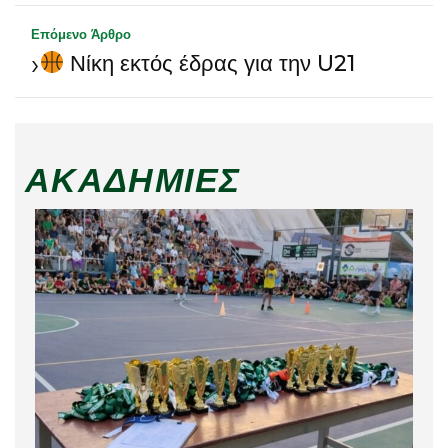
Επόμενο Άρθρο
›
Νίκη εκτός έδρας για την U21
ΑΚΑΔΗΜΊΕΣ