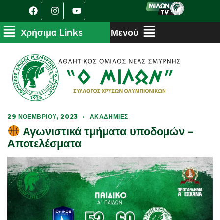
29 ΝΟΕΜΒΡΊΟΥ, 2023
·
ΑΚΑΔΗΜΊΕΣ
Αγωνιστικά τμήματα υποδομών –
Αποτελέσματα