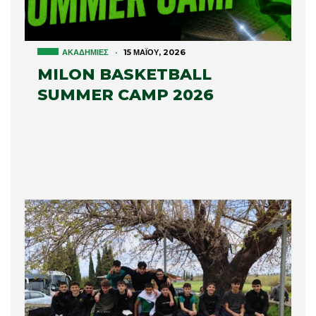
ΑΚΑΔΗΜΊΕΣ
·
15 ΜΑΪ́ΟΥ, 2026
MILON BASKETBALL
SUMMER CAMP 2026