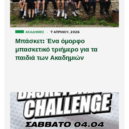
ΑΚΑΔΗΜΊΕΣ
·
7 ΑΠΡΙΛΊΟΥ, 2026
Μπάσκετ: Ένα όμορφο
μπασκετικό τριήμερο για τα
παιδιά των Ακαδημιών