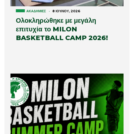
ΑΚΑΔΗΜΊΕΣ
·
8 ΙΟΥΛΊΟΥ, 2026
Ολοκληρώθηκε με μεγάλη
επιτυχία το MILON
BASKETBALL CAMP 2026!