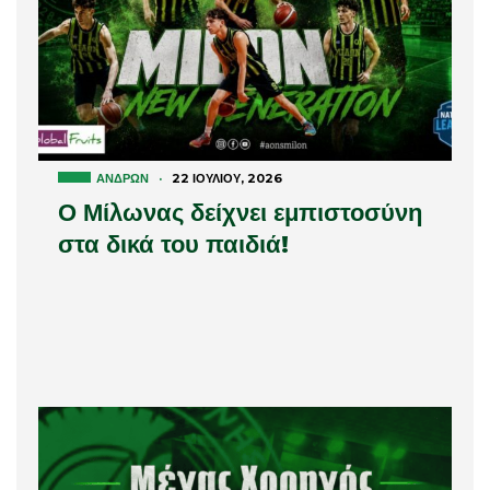
ΑΝΔΡΏΝ
·
22 ΙΟΥΛΊΟΥ, 2026
Ο Μίλωνας δείχνει εμπιστοσύνη
στα δικά του παιδιά!