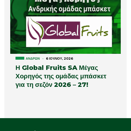
ΑΝΔΡΏΝ
·
6 ΙΟΥΛΊΟΥ, 2026
Η Global Fruits SA Μέγας
Χορηγός της ομάδας μπάσκετ
για τη σεζόν 2026 – 27!