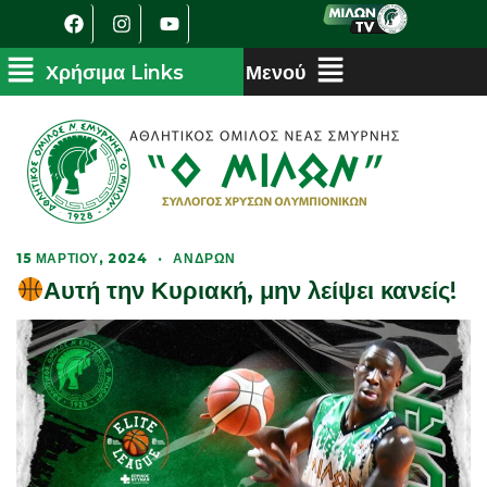
15 ΜΑΡΤΊΟΥ, 2024
·
ΑΝΔΡΏΝ
Αυτή την Κυριακή, μην λείψει κανείς!