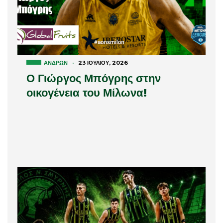
ΑΝΔΡΏΝ
·
23 ΙΟΥΛΊΟΥ, 2026
Ο Γιώργος Μπόγρης στην
οικογένεια του Μίλωνα!