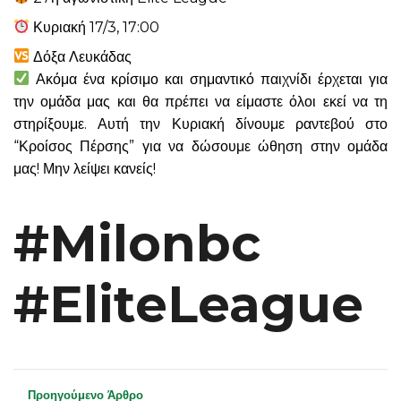
Κυριακή 17/3, 17:00
Δόξα Λευκάδας
Ακόμα ένα κρίσιμο και σημαντικό παιχνίδι έρχεται για
την ομάδα μας και θα πρέπει να είμαστε όλοι εκεί να τη
στηρίξουμε. Αυτή την Κυριακή δίνουμε ραντεβού στο
“Κροίσος Πέρσης” για να δώσουμε ώθηση στην ομάδα
μας! Μην λείψει κανείς!
#Milonbc
#EliteLeague
Προηγούμενο Άρθρο