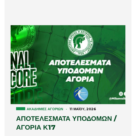
ΑΚΑΔΗΜΊΕΣ ΑΓΟΡΙΏΝ
·
11 ΜΑΪ́ΟΥ, 2026
ΑΠΟΤΕΛΕΣΜΑΤΑ ΥΠΟΔΟΜΩΝ /
ΑΓΟΡΙΑ Κ17