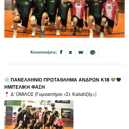
f
x
w
@
Κοινοποιήστε:
ΠΑΝΕΛΛΗΝΙΟ ΠΡΩΤΑΘΛΗΜΑ ΑΝΔΡΩΝ Κ18
ΗΜΙΤΕΛΙΚΗ ΦΑΣΗ
Δ’ ΟΜΙΛΟΣ (Γυμναστήριο «Στ. Καλαϊτζής»)