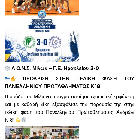
Α.Ο.Ν.Σ. Μίλων
–
Γ.Ε. Ηρακλείου
3-0
ΠΡΟΚΡΙΣΗ ΣΤΗΝ ΤΕΛΙΚΗ ΦΑΣΗ ΤΟΥ
ΠΑΝΕΛΛΗΝΙΟΥ ΠΡΩΤΑΘΛΗΜΑΤΟΣ Κ18!
Η ομάδα του Μίλωνα πραγματοποίησε εξαιρετική εμφάνιση
και με καθαρή νίκη εξασφάλισε την παρουσία της στην
τελική φάση του Πανελληνίου Πρωταθλήματος Ανδρών
Κ18!