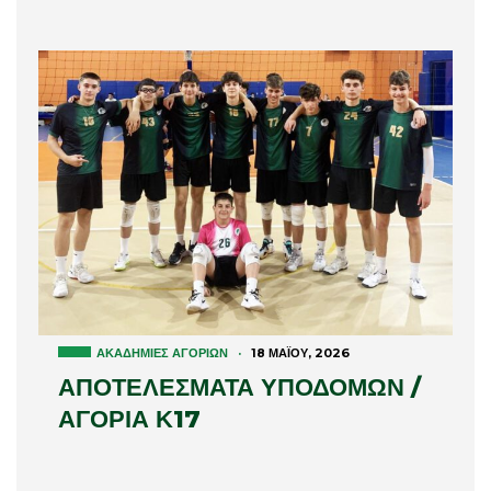
ΑΚΑΔΗΜΊΕΣ ΑΓΟΡΙΏΝ
·
18 ΜΑΪ́ΟΥ, 2026
ΑΠΟΤΕΛΕΣΜΑΤΑ ΥΠΟΔΟΜΩΝ /
ΑΓΟΡΙΑ Κ17