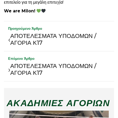
επιτελείο για τη μεγάλη επιτυχία!
We are Milon!
Προηγούμενο Άρθρο
ΑΠΟΤΕΛΕΣΜΑΤΑ ΥΠΟΔΟΜΩΝ /
‹
ΑΓΟΡΙΑ Κ17
Επόμενο Άρθρο
ΑΠΟΤΕΛΕΣΜΑΤΑ ΥΠΟΔΟΜΩΝ /
›
ΑΓΟΡΙΑ Κ17
ΑΚΑΔΗΜΊΕΣ ΑΓΟΡΙΏΝ