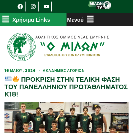
16 ΜΑΪ́ΟΥ, 2026
·
ΑΚΑΔΗΜΊΕΣ ΑΓΟΡΙΏΝ
ΠΡΟΚΡΙΣΗ ΣΤΗΝ ΤΕΛΙΚΗ ΦΑΣΗ
ΤΟΥ ΠΑΝΕΛΛΗΝΙΟΥ ΠΡΩΤΑΘΛΗΜΑΤΟΣ
Κ18!