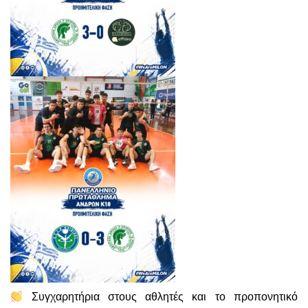
Συγχαρητήρια στους αθλητές και το προπονητικό