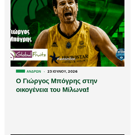
ΑΝΔΡΏΝ
·
23 ΙΟΥΛΊΟΥ, 2026
Ο Γιώργος Μπόγρης στην
οικογένεια του Μίλωνα!