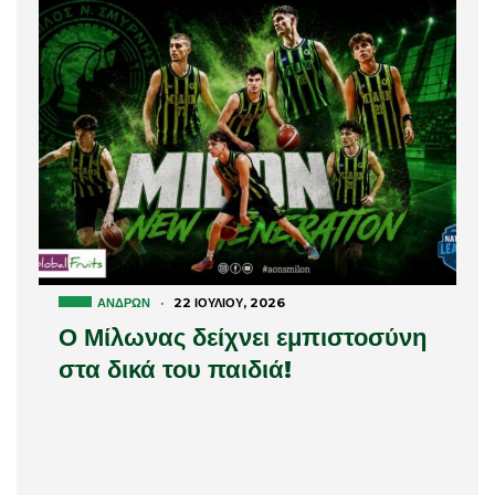
ΑΝΔΡΏΝ
·
22 ΙΟΥΛΊΟΥ, 2026
Ο Μίλωνας δείχνει εμπιστοσύνη
στα δικά του παιδιά!