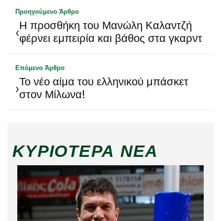
Προηγούμενο Άρθρο
Η προσθήκη του Μανώλη Καλαντζή
‹
φέρνει εμπειρία και βάθος στα γκαρντ
Επόμενο Άρθρο
Το νέο αίμα του ελληνικού μπάσκετ
›
στον Μίλωνα!
ΚΥΡΙΌΤΕΡΑ ΝΈΑ