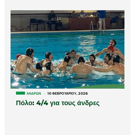
ΑΝΔΡΏΝ
·
10 ΦΕΒΡΟΥΑΡΊΟΥ, 2026
Πόλο: 4/4 για τους άνδρες