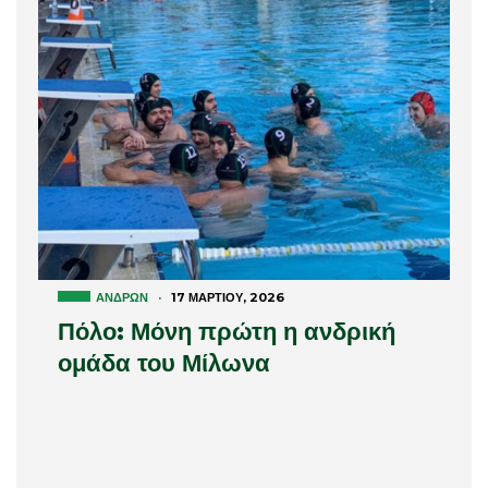
ΑΝΔΡΏΝ
·
17 ΜΑΡΤΊΟΥ, 2026
Πόλο: Μόνη πρώτη η ανδρική
ομάδα του Μίλωνα