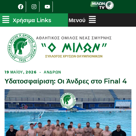
19 ΜΑΪ́ΟΥ, 2026
·
ΑΝΔΡΏΝ
Υδατοσφαίριση: Οι Άνδρες στο Final 4