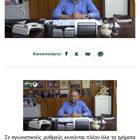
f
x
w
@
Κοινοποιήστε:
Σε αγωνιστικούς ρυθμούς κινούνται πλέον όλα τα τμήματα