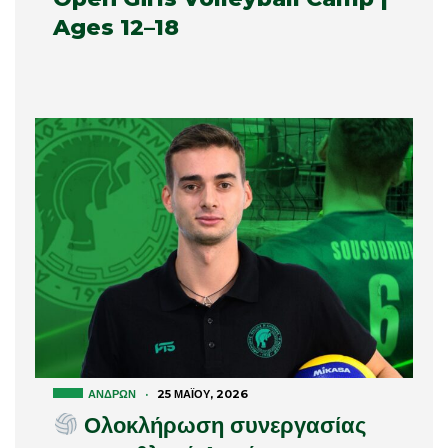
Ages 12–18
ΑΝΔΡΏΝ
·
25 ΜΑΪ́ΟΥ, 2026
Ολοκλήρωση συνεργασίας