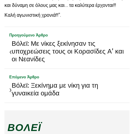
και δύναμη σε όλους μας και… τα καλύτερα έρχονται!!!
Καλή αγωνιστική χρονιά!!!”.
Προηγούμενο Άρθρο
Βόλεϊ: Με νίκες ξεκίνησαν τις
‹
υποχρεώσεις τους οι Κορασίδες Α’ και
οι Νεανίδες
Επόμενο Άρθρο
Βόλεϊ: Ξεκίνημα με νίκη για τη
›
γυναικεία ομάδα
ΒΌΛΕΪ