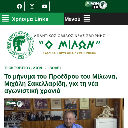
11 ΟΚΤΩΒΡΊΟΥ, 2019
·
ΒΌΛΕΪ
Το μήνυμα του Προέδρου του Μίλωνα,
Μιχάλη Σακελλαρίδη, για τη νέα
αγωνιστική χρονιά