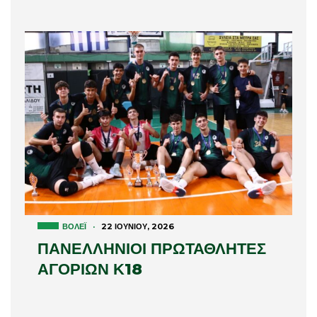
ΒΌΛΕΪ
·
22 ΙΟΥΝΊΟΥ, 2026
ΠΑΝΕΛΛΗΝΙΟΙ ΠΡΩΤΑΘΛΗΤΕΣ
ΑΓΟΡΙΩΝ Κ18