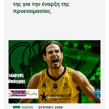
της για την έναρξη της
προετοιμασίας
ΑΝΔΡΏΝ
·
23 ΙΟΥΛΊΟΥ, 2026