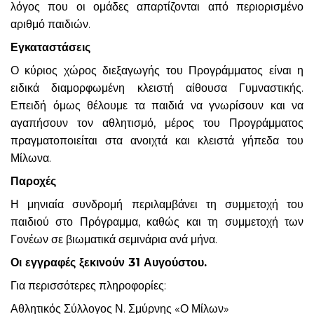
λόγος που οι ομάδες απαρτίζονται από περιορισμένο
αριθμό παιδιών.
Εγκαταστάσεις
Ο κύριος χώρος διεξαγωγής του Προγράμματος είναι η
ειδικά διαμορφωμένη κλειστή αίθουσα Γυμναστικής.
Επειδή όμως θέλουμε τα παιδιά να γνωρίσουν και να
αγαπήσουν τον αθλητισμό, μέρος του Προγράμματος
πραγματοποιείται στα ανοιχτά και κλειστά γήπεδα του
Μίλωνα.
Παροχές
Η μηνιαία συνδρομή περιλαμβάνει τη συμμετοχή του
παιδιού στο Πρόγραμμα, καθώς και τη συμμετοχή των
Γονέων σε βιωματικά σεμινάρια ανά μήνα.
Οι εγγραφές ξεκινούν 31 Αυγούστου.
Για περισσότερες πληροφορίες:
Αθλητικός Σύλλογος Ν. Σμύρνης «Ο Μίλων»