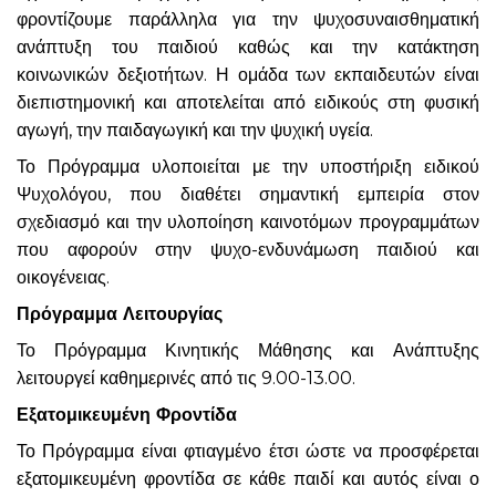
φροντίζουμε παράλληλα για την ψυχοσυναισθηματική
ανάπτυξη του παιδιού καθώς και την κατάκτηση
κοινωνικών δεξιοτήτων. Η ομάδα των εκπαιδευτών είναι
διεπιστημονική και αποτελείται από ειδικούς στη φυσική
αγωγή, την παιδαγωγική και την ψυχική υγεία.
Το Πρόγραμμα υλοποιείται με την υποστήριξη ειδικού
Ψυχολόγου, που διαθέτει σημαντική εμπειρία στον
σχεδιασμό και την υλοποίηση καινοτόμων προγραμμάτων
που αφορούν στην ψυχο-ενδυνάμωση παιδιού και
οικογένειας.
Πρόγραμμα Λειτουργίας
Το Πρόγραμμα Κινητικής Μάθησης και Ανάπτυξης
λειτουργεί καθημερινές από τις 9.00-13.00.
Εξατομικευμένη Φροντίδα
Το Πρόγραμμα είναι φτιαγμένο έτσι ώστε να προσφέρεται
εξατομικευμένη φροντίδα σε κάθε παιδί και αυτός είναι ο