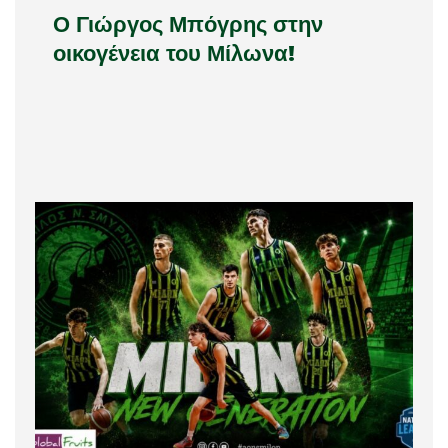
Ο Γιώργος Μπόγρης στην
οικογένεια του Μίλωνα!