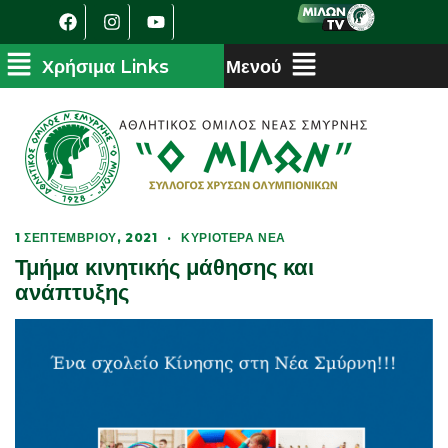
1 ΣΕΠΤΕΜΒΡΊΟΥ, 2021
·
ΚΥΡΙΌΤΕΡΑ ΝΈΑ
Τμήμα κινητικής μάθησης και
ανάπτυξης