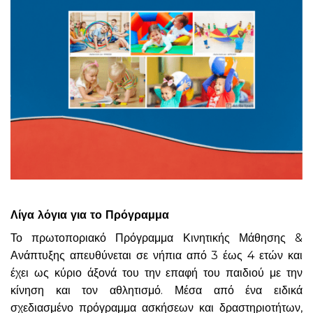
Λίγα λόγια για το Πρόγραμμα
Το πρωτοποριακό Πρόγραμμα Κινητικής Μάθησης &
Ανάπτυξης απευθύνεται σε νήπια από 3 έως 4 ετών και
έχει ως κύριο άξονά του την επαφή του παιδιού με την
κίνηση και τον αθλητισμό. Μέσα από ένα ειδικά
σχεδιασμένο πρόγραμμα ασκήσεων και δραστηριοτήτων,