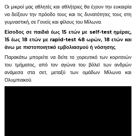
Οι μικροί μας αθλητές και αθλήτριες θα έχουν την ευκαιρία
να δείξουν την πρόοδο τους και τις δυνατότητες τους στη
γυμναστική, σε Γονείς και φίλους του Μίλωνα.
Είσοδος σε παιδιά έως 15 ετών με self-test ημέρας,
15 έως 18 ετών με rapid-test 48 ωρών, 18 ετών και
άνω με πιστοποιητικό εμβολιασμού ή νόσησης
.
Παρακάτω μπορείτε να δείτε το χορευτικό των κοριτσιών
του τμήματος, από τον αγώνα του βόλεϊ των ανδρών
ανάμεσα στα σετ, μεταξύ των ομάδων Μίλωνα και
Ολυμπιακού.