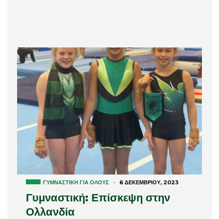
ΓΥΜΝΑΣΤΙΚΉ ΓΙΑ ΌΛΟΥΣ
·
6 ΔΕΚΕΜΒΡΊΟΥ, 2023
Γυμναστική: Επίσκεψη στην
Ολλανδία