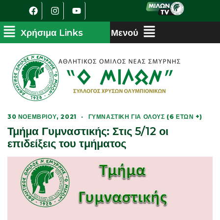
30 ΝΟΕΜΒΡΊΟΥ, 2021
·
ΓΥΜΝΑΣΤΙΚΉ ΓΙΑ ΌΛΟΥΣ (6 ΕΤΏΝ +)
Τμήμα Γυμναστικής: Στις 5/12 οι
επιδείξεις του τμήματος