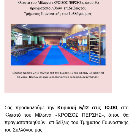
Σας προσκαλούμε την
Κυριακή 5/12 στις 10.00
, στο
Κλειστό του Μίλωνα «ΚΡΟΙΣΟΣ ΠΕΡΣΗΣ», όπου θα
πραγματοποιηθούν επιδείξεις του Τμήματος Γυμναστικής
του Συλλόγου μας.