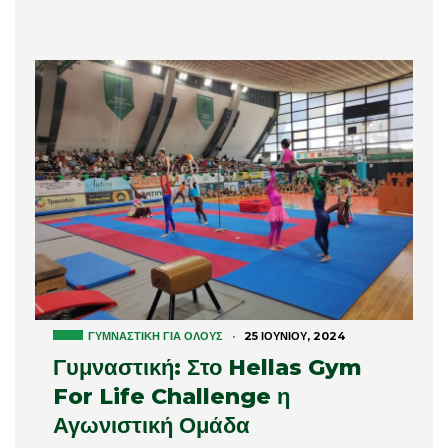
ΓΥΜΝΑΣΤΙΚΉ ΓΙΑ ΌΛΟΥΣ
·
25 ΙΟΥΝΊΟΥ, 2024
Γυμναστική: Στο Hellas Gym
For Life Challenge η
Αγωνιστική Ομάδα