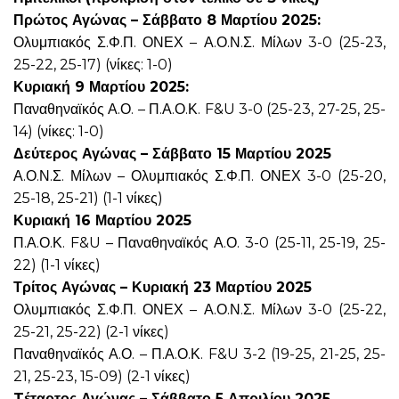
Πρώτος Αγώνας –
Σάββατο 8 Μαρτίου 2025:
Ολυμπιακός Σ.Φ.Π. ΟΝΕΧ – Α.Ο.Ν.Σ. Μίλων 3-0 (25-23,
25-22, 25-17) (νίκες: 1-0)
Κυριακή 9 Μαρτίου 2025:
Παναθηναϊκός Α.Ο. – Π.Α.Ο.Κ. F&U 3-0 (25-23, 27-25, 25-
14) (νίκες: 1-0)
Δεύτερος Αγώνας –
Σάββατο 15 Μαρτίου 2025
Α.Ο.Ν.Σ. Μίλων – Ολυμπιακός Σ.Φ.Π. ΟΝΕΧ 3-0 (25-20,
25-18, 25-21) (1-1 νίκες)
Κυριακή 16 Μαρτίου 2025
Π.Α.Ο.Κ. F&U – Παναθηναϊκός Α.Ο. 3-0 (25-11, 25-19, 25-
22) (1-1 νίκες)
Τρίτος Αγώνας –
Κυριακή 23 Μαρτίου 2025
Ολυμπιακός Σ.Φ.Π. ΟΝΕΧ – Α.Ο.Ν.Σ. Μίλων 3-0 (25-22,
25-21, 25-22) (2-1 νίκες)
Παναθηναϊκός Α.Ο. – Π.Α.Ο.Κ. F&U 3-2 (19-25, 21-25, 25-
21, 25-23, 15-09) (2-1 νίκες)
Tέταρτος Αγώνας – Σάββατο 5 Απριλίου 2025