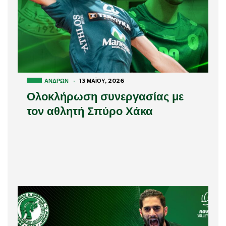
ΑΝΔΡΏΝ
·
13 ΜΑΪ́ΟΥ, 2026
Ολοκλήρωση συνεργασίας με
τον αθλητή Σπύρο Χάκα