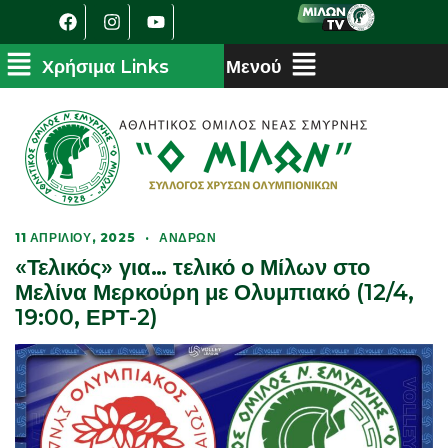
11 ΑΠΡΙΛΊΟΥ, 2025
·
ΑΝΔΡΏΝ
«Τελικός» για… τελικό ο Μίλων στο
Μελίνα Μερκούρη με Ολυμπιακό (12/4,
19:00, ΕΡΤ-2)