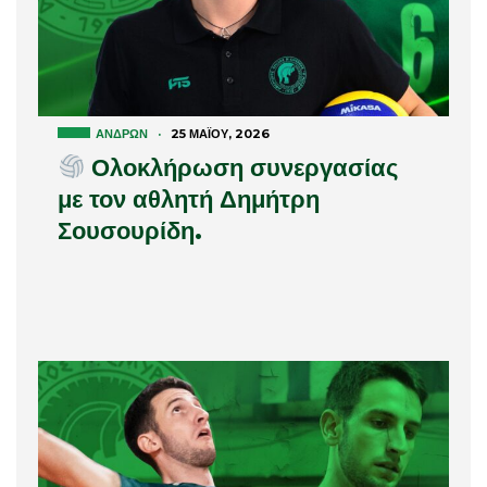
ΑΝΔΡΏΝ
·
25 ΜΑΪ́ΟΥ, 2026
Ολοκλήρωση συνεργασίας
με τον αθλητή Δημήτρη
Σουσουρίδη.