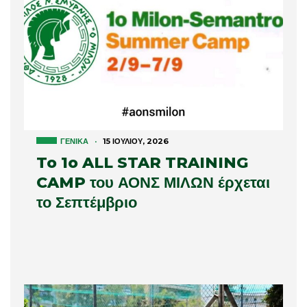
ΓΕΝΙΚΆ
·
15 ΙΟΥΛΊΟΥ, 2026
To 1o ALL STAR TRAINING
CAMP του ΑΟΝΣ ΜΙΛΩΝ έρχεται
το Σεπτέμβριο