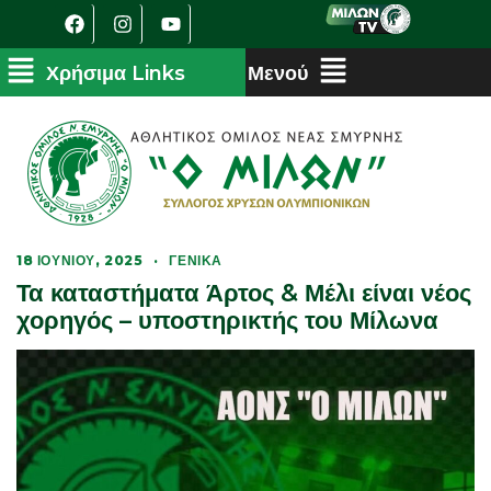
18 ΙΟΥΝΊΟΥ, 2025
·
ΓΕΝΙΚΆ
Τα καταστήματα Άρτος & Μέλι είναι νέος
χορηγός – υποστηρικτής του Μίλωνα