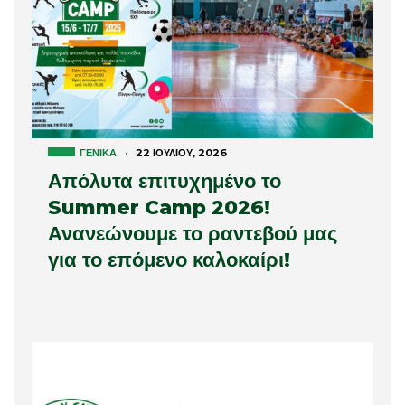
ΓΕΝΙΚΆ
·
22 ΙΟΥΛΊΟΥ, 2026
Απόλυτα επιτυχημένο το
Summer Camp 2026!
Ανανεώνουμε το ραντεβού μας
για το επόμενο καλοκαίρι!