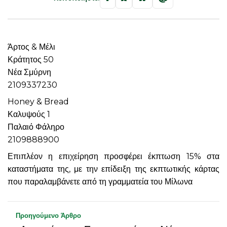
Άρτος & Μέλι
Κράτητος 50
Νέα Σμύρνη
2109337230
Honey & Bread
Καλυψούς 1
Παλαιό Φάληρο
2109888900
Επιπλέον η επιχείρηση προσφέρει έκπτωση 15% στα
καταστήματα της, με την επίδειξη της εκπτωτικής κάρτας
που παραλαμβάνετε από τη γραμματεία του Μίλωνα
Προηγούμενο Άρθρο