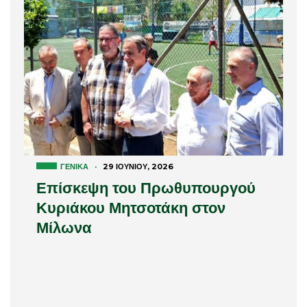
ΓΕΝΙΚΆ
·
29 ΙΟΥΝΊΟΥ, 2026
Επίσκεψη του Πρωθυπουργού
Κυριάκου Μητσοτάκη στον
Μίλωνα