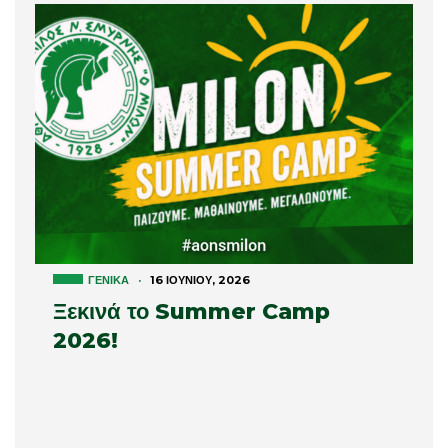
ΓΕΝΙΚΆ
·
16 ΙΟΥΝΊΟΥ, 2026
Ξεκινά το Summer Camp
2026!