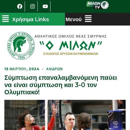
15 ΜΑΡΤΊΟΥ, 2024
·
ΑΝΔΡΏΝ
Σύμπτωση επαναλαμβανόμενη παύει
να είναι σύμπτωση και 3-0 τον
Ολυμπιακό!