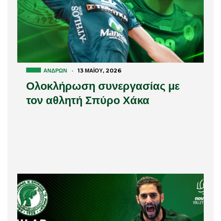
ΑΝΔΡΏΝ
·
13 ΜΑΪ́ΟΥ, 2026
Ολοκλήρωση συνεργασίας με
τον αθλητή Σπύρο Χάκα