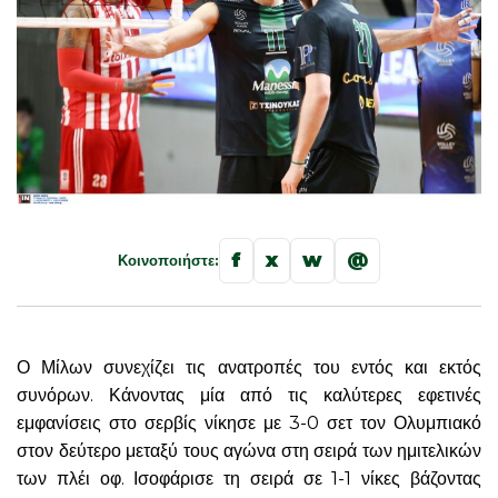
f
x
w
@
Κοινοποιήστε:
Ο Μίλων συνεχίζει τις ανατροπές του εντός και εκτός
συνόρων. Κάνοντας μία από τις καλύτερες εφετινές
εμφανίσεις στο σερβίς νίκησε με 3-0 σετ τον Ολυμπιακό
στον δεύτερο μεταξύ τους αγώνα στη σειρά των ημιτελικών
των πλέι οφ. Ισοφάρισε τη σειρά σε 1-1 νίκες βάζοντας