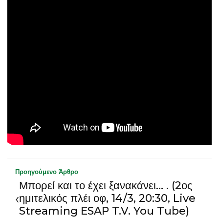
Προηγούμενο Άρθρο
Μπορεί και το έχει ξανακάνει… . (2ος
‹
ημιτελικός πλέι οφ, 14/3, 20:30, Live
Streaming ESAP T.V. You Tube)