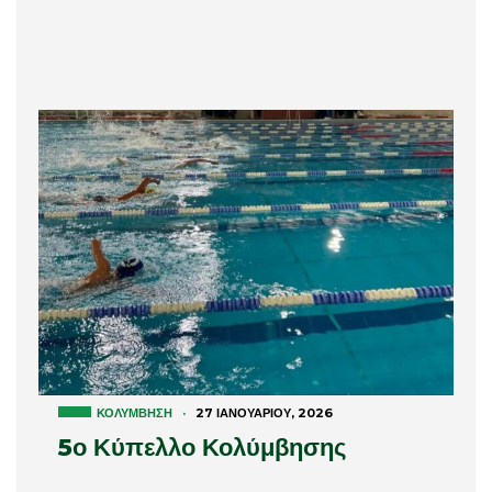
ΚΟΛΎΜΒΗΣΗ
·
27 ΙΑΝΟΥΑΡΊΟΥ, 2026
5ο Κύπελλο Κολύμβησης