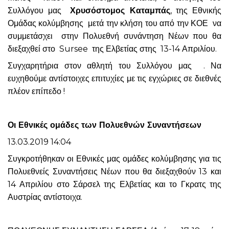
Συλλόγου μας
Χρυσόστομος Καταμπάς
, της Εθνικής
Ομάδας κολύμβησης μετά την κλήση του από την ΚΟΕ να
συμμετάσχει στην Πολυεθνή συνάντηση Νέων που θα
διεξαχθεί στο Sursee της Ελβετίας στης 13-14 Απριλίου.
Συγχαρητήρια στον αθλητή του Συλλόγου μας . Να
ευχηθούμε αντίστοιχες επιτυχίες με τις εγχώριες σε διεθνές
πλέον επίπεδο !
Οι Εθνικές ομάδες των Πολυεθνών Συναντήσεων
13.03.2019 14:04
Συγκροτήθηκαν οι Εθνικές μας ομάδες κολύμβησης για τις
Πολυεθνείς Συναντήσεις Νέων που θα διεξαχθούν 13 και
14 Απριλίου στο Σάρσελ της Ελβετίας και το Γκρατς της
Αυστρίας αντίστοιχα.