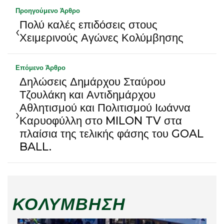
Προηγούμενο Άρθρο
Πολύ καλές επιδόσεις στους
‹
Χειμερινούς Αγώνες Κολύμβησης
Επόμενο Άρθρο
Δηλώσεις Δημάρχου Σταύρου
Τζουλάκη και Αντιδημάρχου
Αθλητισμού και Πολιτισμού Ιωάννα
›
Καρυοφύλλη στο MILON TV στα
πλαίσια της τελικής φάσης του GOAL
BALL.
ΚΟΛΎΜΒΗΣΗ