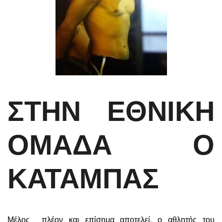
ΣΤΗΝ ΕΘΝΙΚΗ
ΟΜΑΔΑ Ο
ΚΑΤΑΜΠΑΣ
Μέλος πλέον και επίσημα αποτελεί, ο αθλητής του