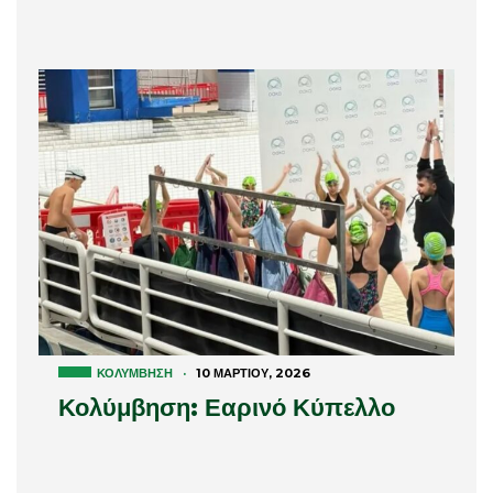
ΚΟΛΎΜΒΗΣΗ
·
10 ΜΑΡΤΊΟΥ, 2026
Κολύμβηση: Εαρινό Κύπελλο