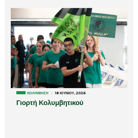
ΚΟΛΎΜΒΗΣΗ
·
18 ΙΟΥΝΊΟΥ, 2026
Γιορτή Κολυμβητικού