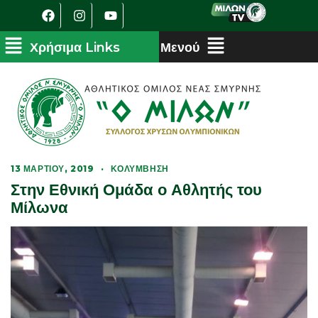
13 ΜΑΡΤΊΟΥ, 2019
·
ΚΟΛΎΜΒΗΣΗ
Στην Εθνική Ομάδα ο Αθλητής του
Μίλωνα