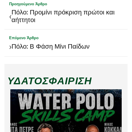
Προηγούμενο Άρθρο
Πόλο: Προμίνι πρόκριση πρώτοι και
‹
αήττητοι
Επόμενο Άρθρο
›
Πόλο: Β Φάση Μίνι Παίδων
ΥΔΑΤΟΣΦΑΊΡΙΣΗ