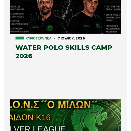
ΚΥΡΙΌΤΕΡΑ ΝΈΑ
·
7 ΙΟΥΛΊΟΥ, 2026
WATER POLO SKILLS CAMP
2026