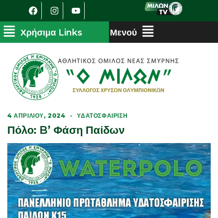
4 ΑΠΡΙΛΊΟΥ, 2024
·
ΥΔΑΤΟΣΦΑΊΡΙΣΗ
Πόλο: B’ Φάση Παίδων