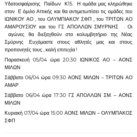
Υδατοσφαίρισης Παίδων Κ15. Η ομάδα μας κληρώθηκε
στον Ε όμιλο Αττικής και θα αντιμετωπίσει τις ομάδες του
ΙΩΝΙΚΟΥ ΑΟ , του ΟΛΥΜΠΙΑΚΟΥ ΣΦΠ , του ΤΡΙΤΩΝ ΑΟ
ΑΜΑΡΟΥΣΙΟΥ και του ΓΣ ΑΠΟΛΛΩΝ ΣΜΥΡΝΗΣ . Οι
αγώνες θα διεξαχθούν στο κολυμβητήριο της Νέας
Σμύρνης .Ευχόμαστε στους αθλητές μας και στους
προπονητές τους , καλή επιτυχία !
Παρασκευή 05/04 ώρα 20:30 ΙΩΝΙΚΟΣ ΑΟ – ΑΟΝΣ
ΜΙΛΩΝ
Σάββατο 06/04 ώρα 09:30 ΑΟΝΣ ΜΙΛΩΝ – ΤΡΙΤΩΝ ΑΟ
ΑΜΑΡ.
Σάββατο 06/04 ώρα 17:30 ΓΣ ΑΠΟΛΛΩΝ ΣΜ. – ΑΟΝΣ
ΜΙΛΩΝ
Κυριακή 07/04 ώρα 15:00 ΑΟΝΣ ΜΙΛΩΝ – ΟΛΥΜΠΑΚΟΣ
ΣΦΠ