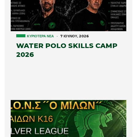
ΚΥΡΙΌΤΕΡΑ ΝΈΑ
·
7 ΙΟΥΛΊΟΥ, 2026
WATER POLO SKILLS CAMP
2026