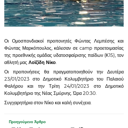
Οι Ομοσπονδιακοί προπονητές Φώντας Λεμπέσης και
Φώντας Μαρκόπουλος, κάλεσαν σε camp προετοιμασίας
της προεθνικής ομάδας υδατοσφαίρισης παίδων (Κ15), τον
αθλητή μας
Λοϊζίδη Νίκο
.
Οι προπονήσεις θα πραγματοποιηθούν την Δευτέρα
23/01/2023 στο Δημοτικό Κολυμβητήριο του Παλαιού
Φαλήρου και την Τρίτη 24/01/2023 στο Δημοτικό
Κολυμβητήριο της Νέας Σμύρνης. Ώρα 20:30.
Συγχαρητήρια στον Νίκο και καλή συνέχεια.
Προηγούμενο Άρθρο