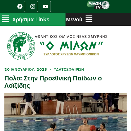
20 ΙΑΝΟΥΑΡΊΟΥ, 2023
·
ΥΔΑΤΟΣΦΑΊΡΙΣΗ
Πόλο: Στην Προεθνική Παίδων ο
Λοϊζίδης