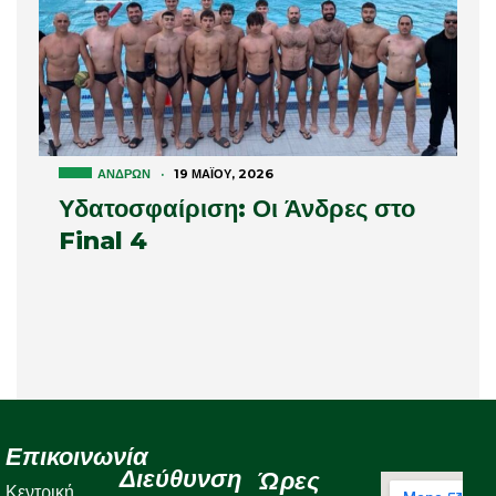
ΑΝΔΡΏΝ
·
19 ΜΑΪ́ΟΥ, 2026
Υδατοσφαίριση: Οι Άνδρες στο
Final 4
Επικοινωνία
Διεύθυνση
Ώρες
Κεντρική