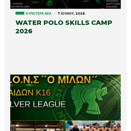
ΚΥΡΙΌΤΕΡΑ ΝΈΑ
·
7 ΙΟΥΛΊΟΥ, 2026
WATER POLO SKILLS CAMP
2026