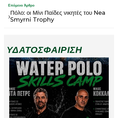
Επόμενο Άρθρο
Πόλο: οι Μίνι Παίδες νικητές του Nea
›
Smyrni Trophy
ΥΔΑΤΟΣΦΑΊΡΙΣΗ