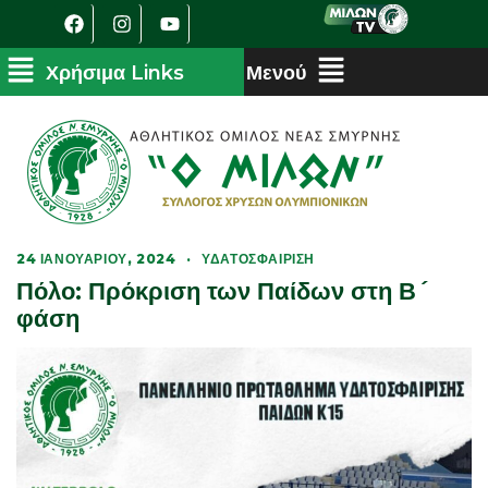
24 ΙΑΝΟΥΑΡΊΟΥ, 2024
·
ΥΔΑΤΟΣΦΑΊΡΙΣΗ
Πόλο: Πρόκριση των Παίδων στη Β´
φάση