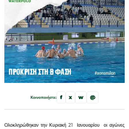
f
x
w
@
Κοινοποιήστε:
Ολοκληρώθηκαν την Κυριακή 21 Ιανουαρίου οι αγώνες