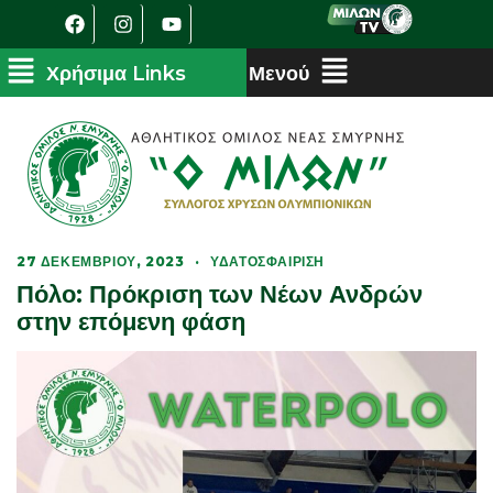
27 ΔΕΚΕΜΒΡΊΟΥ, 2023
·
ΥΔΑΤΟΣΦΑΊΡΙΣΗ
Πόλο: Πρόκριση των Νέων Ανδρών
στην επόμενη φάση