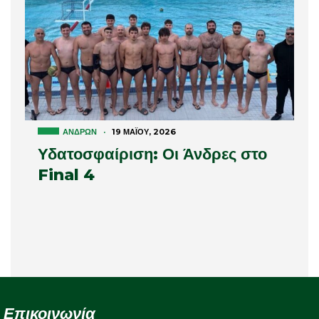
ΑΝΔΡΏΝ
·
19 ΜΑΪ́ΟΥ, 2026
Υδατοσφαίριση: Οι Άνδρες στο
Final 4
Επικοινωνία