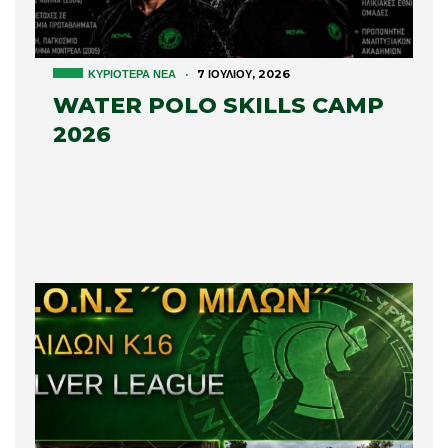
ΚΥΡΙΌΤΕΡΑ ΝΈΑ
·
7 ΙΟΥΛΊΟΥ, 2026
WATER POLO SKILLS CAMP
2026