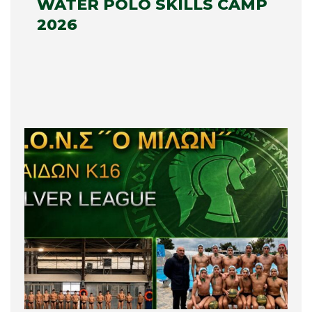
WATER POLO SKILLS CAMP
2026