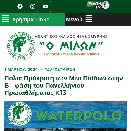
5 ΜΑΡΤΊΟΥ, 2024
·
ΥΔΑΤΟΣΦΑΊΡΙΣΗ
Πόλο: Πρόκριση των Μίνι Παίδων στην
Β´ φάση του Πανελλήνιου
Πρωταθλήματος Κ13