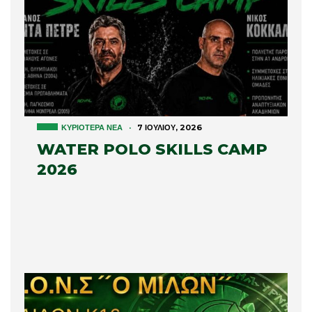
ΚΥΡΙΌΤΕΡΑ ΝΈΑ
·
7 ΙΟΥΛΊΟΥ, 2026
WATER POLO SKILLS CAMP
2026