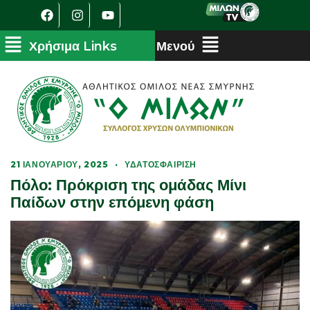
21 ΙΑΝΟΥΑΡΊΟΥ, 2025
·
ΥΔΑΤΟΣΦΑΊΡΙΣΗ
Πόλο: Πρόκριση της ομάδας Μίνι
Παίδων στην επόμενη φάση