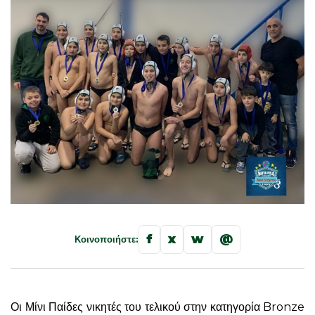
f
x
w
@
Κοινοποιήστε:
Οι Μίνι Παίδες νικητές του τελικού στην κατηγορία Bronze