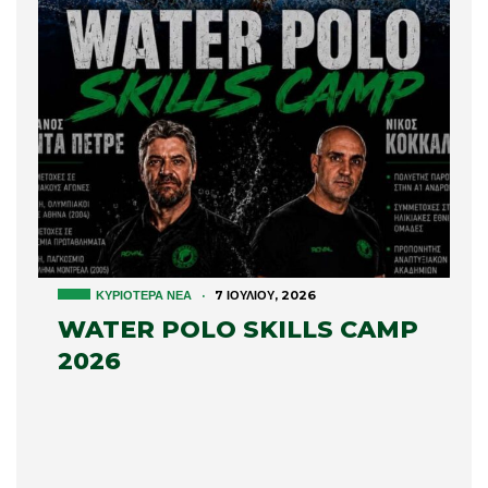
ΚΥΡΙΌΤΕΡΑ ΝΈΑ
·
7 ΙΟΥΛΊΟΥ, 2026
WATER POLO SKILLS CAMP
2026