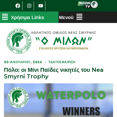
30 ΙΑΝΟΥΑΡΊΟΥ, 2024
·
ΥΔΑΤΟΣΦΑΊΡΙΣΗ
Πόλο: οι Μίνι Παίδες νικητές του Nea
Smyrni Trophy