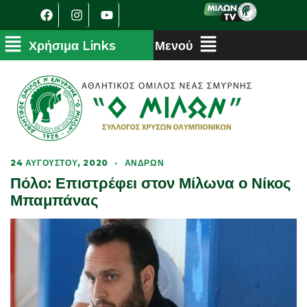
24 ΑΥΓΟΎΣΤΟΥ, 2020
·
ΑΝΔΡΏΝ
Πόλο: Επιστρέφει στον Μίλωνα ο Νίκος
Μπαμπάνας