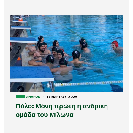
ΑΝΔΡΏΝ
·
17 ΜΑΡΤΊΟΥ, 2026
Πόλο: Μόνη πρώτη η ανδρική
ομάδα του Μίλωνα