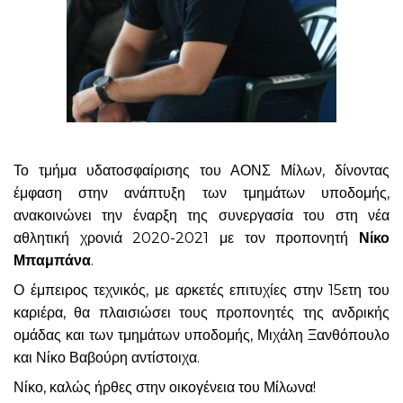
Το τμήμα υδατοσφαίρισης του ΑΟΝΣ Μίλων, δίνοντας
έμφαση στην ανάπτυξη των τμημάτων υποδομής,
ανακοινώνει την έναρξη της συνεργασία του στη νέα
αθλητική χρονιά 2020-2021 με τον προπονητή
Νίκο
Μπαμπάνα
.
Ο έμπειρος τεχνικός, με αρκετές επιτυχίες στην 15ετη του
καριέρα, θα πλαισιώσει τους προπονητές της ανδρικής
ομάδας και των τμημάτων υποδομής, Μιχάλη Ξανθόπουλο
και Νίκο Βαβούρη αντίστοιχα.
Νίκο, καλώς ήρθες στην οικογένεια του Μίλωνα!