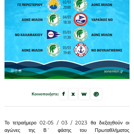
f
x
w
@
Κοινοποιήστε:
Το τετραήμερο 02-05 / 03 / 2023 θα διεξαχθούν οι
αγώνες της Β´ φάσης του Πρωταθλήματος