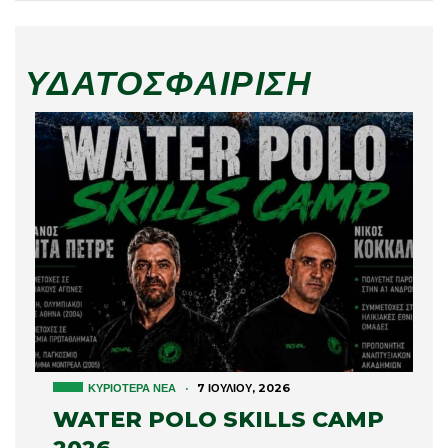
ΥΔΑΤΟΣΦΑΊΡΙΣΗ
ΚΥΡΙΌΤΕΡΑ ΝΈΑ
·
7 ΙΟΥΛΊΟΥ, 2026
WATER POLO SKILLS CAMP