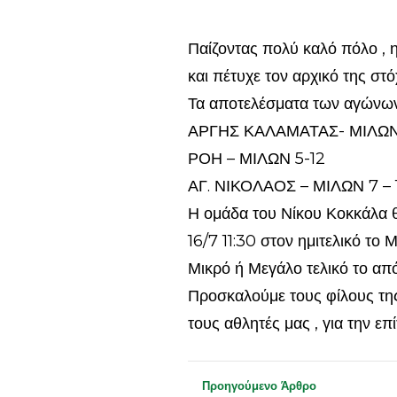
Παίζοντας πολύ καλό πόλο , η
και πέτυχε τον αρχικό της στ
Τα αποτελέσματα των αγώνων
ΑΡΓΗΣ ΚΑΛΑΜΑΤΑΣ- ΜΙΛΩΝ
ΡΟΗ – ΜΙΛΩΝ 5-12
ΑΓ. ΝΙΚΟΛΑΟΣ – ΜΙΛΩΝ 7 – 
Η ομάδα του Νίκου Κοκκάλα θ
16/7 11:30 στον ημιτελικό το
Μικρό ή Μεγάλο τελικό το απ
Προσκαλούμε τους φίλους της
τους αθλητές μας , για την επί
Προηγούμενο Άρθρο