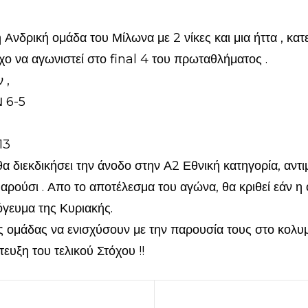
 Ανδρική ομάδα του Μίλωνα με 2 νίκες και μια ήττα , κατ
όχο να αγωνιστεί στο final 4 του πρωταθλήματος .
 ,
 6-5
13
α διεκδικήσει την άνοδο στην Α2 Εθνική κατηγορία, αντ
 Μαρούσι . Απο το αποτέλεσμα του αγώνα, θα κριθεί εάν η
όγευμα της Κυριακής.
 ομάδας να ενισχύσουν με την παρουσία τους στο κολυ
τευξη του τελικού Στόχου !!