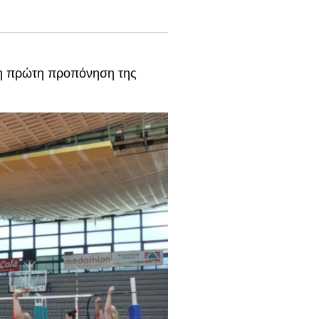
 η πρώτη προπόνηση της