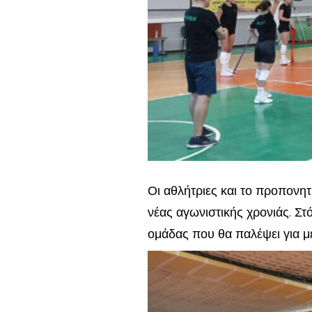
Οι αθλήτριες και το προπονητ
νέας αγωνιστικής χρονιάς. Στ
ομάδας που θα παλέψει για μ