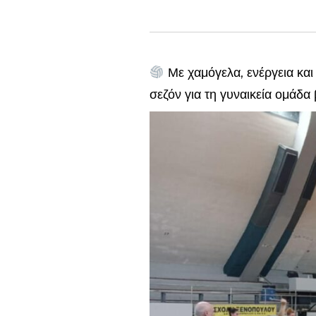
Με χαμόγελα, ενέργεια κα
σεζόν για τη γυναικεία ομάδα 