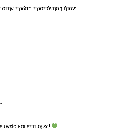
αν στην πρώτη προπόνηση ήταν:
n
 υγεία και επιτυχίες!