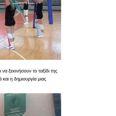
 να ξεκινήσουν το ταξίδι της
 και η δημιουργία μιας