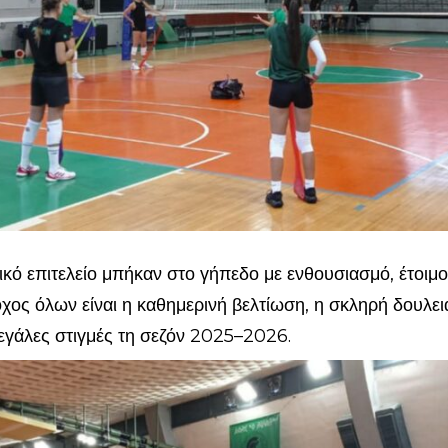
ικό επιτελείο μπήκαν στο γήπεδο με ενθουσιασμό, έτοιμοι
όχος όλων είναι η καθημερινή βελτίωση, η σκληρή δουλειά
εγάλες στιγμές τη σεζόν 2025–2026.