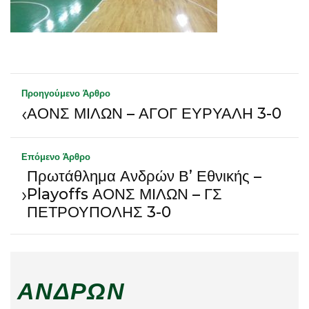
Προηγούμενο Άρθρο
‹
ΑΟΝΣ ΜΙΛΩΝ – ΑΓΟΓ ΕΥΡΥΑΛΗ 3-0
Επόμενο Άρθρο
Πρωτάθλημα Ανδρών Β’ Εθνικής –
›
Playoffs ΑΟΝΣ ΜΙΛΩΝ – ΓΣ
ΠΕΤΡΟΥΠΟΛΗΣ 3-0
ΑΝΔΡΏΝ