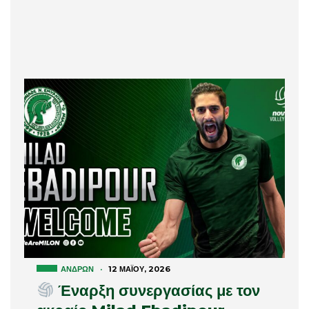
ΑΝΔΡΏΝ
·
12 ΜΑΪ́ΟΥ, 2026
Έναρξη συνεργασίας με τον