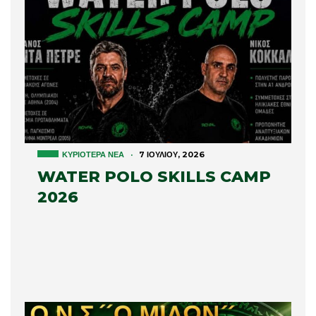
ΚΥΡΙΌΤΕΡΑ ΝΈΑ
·
7 ΙΟΥΛΊΟΥ, 2026
WATER POLO SKILLS CAMP
2026