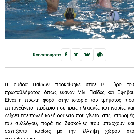
f
x
w
@
Κοινοποιήστε:
Η ομάδα Παίδων προκρίθηκε στον Β’ Γύρο του
πρωταθλήματος, όπως έκαναν Μίνι Παίδες και Έφηβοι.
Είναι η πρώτη φορά, στην ιστορία του τμήματος, που
επιτυγχάνεται πρόκριση σε τρεις ηλικιακές κατηγορίες και
δείχνει την πολλή καλή δουλειά που γίνεται στις υποδομές
του συλλόγου, παρά τις δυσκολίες που υπάρχουν και
σχετίζονται κυρίως με την έλλειψη χώρου στο
κολυμβητήριο.