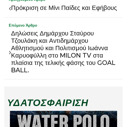
‹
Πρόκριση σε Μίνι Παίδες και Εφήβους
Επόμενο Άρθρο
Δηλώσεις Δημάρχου Σταύρου
Τζουλάκη και Αντιδημάρχου
Αθλητισμού και Πολιτισμού Ιωάννα
›
Καρυοφύλλη στο MILON TV στα
πλαίσια της τελικής φάσης του GOAL
BALL.
ΥΔΑΤΟΣΦΑΊΡΙΣΗ