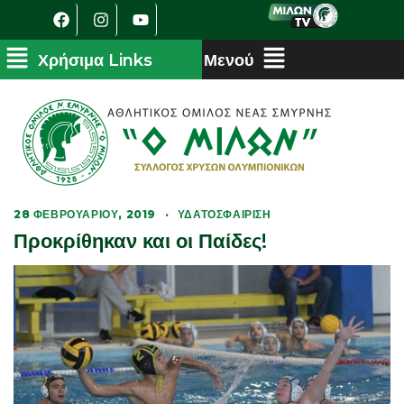
28 ΦΕΒΡΟΥΑΡΊΟΥ, 2019
·
ΥΔΑΤΟΣΦΑΊΡΙΣΗ
Προκρίθηκαν και οι Παίδες!