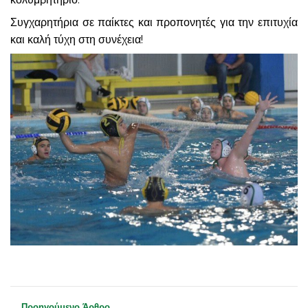
Συγχαρητήρια σε παίκτες και προπονητές για την επιτυχία
και καλή τύχη στη συνέχεια!
Προηγούμενο Άρθρο