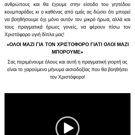
ανθρώπους και θα έχουμε στην είσοδο του γηπέδου
κουμπαράδες κι ο καθένας από εμάς ας δώσει ότι μπορεί
να βοηθήσουμε όχι μόνο αυτόν τον μικρό ήρωα, αλλά και
τους πραγματικά ήρωες γονείς, να φέρουν πίσω τον
Χριστόφορο υγιή δίπλα μας!
«ΟΛΟΙ ΜΑΖΙ ΓΙΑ ΤΟΝ ΧΡΙΣΤΟΦΟΡΟ ΓΙΑΤΙ ΟΛΟΙ ΜΑΖΙ
ΜΠΟΡΟΥΜΕ»
Σας περιμένουμε όλους και αυτή η πραγματική γιορτή ας
είναι το χαρούμενο μήνυμα αισιοδοξίας που θα βοηθήσει
τον Χριστόφορο!
Πρόγραμμα
Αναπαραγωγής
Βίντεο