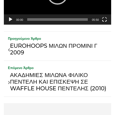
00:00
05:50
Προηγούμενο Άρθρο
EUROHOOPS ΜΙΛΩΝ ΠΡΟΜΙΝΙ Γ
‹
2009
Επόμενο Άρθρο
ΑΚΑΔΗΜΙΕΣ ΜΙΛΩΝΑ ΦΙΛΙΚΟ
›
ΠΕΝΤΕΛΗ ΚΑΙ ΕΠΙΣΚΕΨΗ ΣΕ
WAFFLE HOUSE ΠΕΝΤΕΛΗΣ (2010)