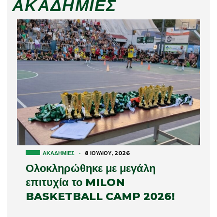
ΑΚΑΔΗΜΊΕΣ
ΑΚΑΔΗΜΊΕΣ
·
8 ΙΟΥΛΊΟΥ, 2026
Ολοκληρώθηκε με μεγάλη
επιτυχία το MILON
BASKETBALL CAMP 2026!