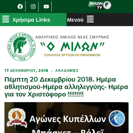
17 ΔΕΚΕΜΒΡΊΟΥ, 2018
·
ΑΚΑΔΗΜΊΕΣ
Πέμπτη 20 Δεκεμβρίου 2018. Ημέρα
αθλητισμού-Ημέρα αλληλεγγύης- Ημέρα
για τον Χριστόφορο !!!!!!!!!