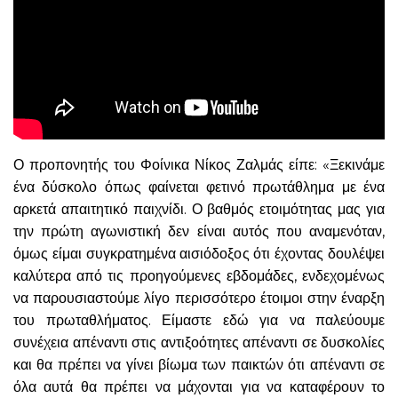
Ο προπονητής του Φοίνικα Νίκος Ζαλμάς είπε: «Ξεκινάμε
ένα δύσκολο όπως φαίνεται φετινό πρωτάθλημα με ένα
αρκετά απαιτητικό παιχνίδι. Ο βαθμός ετοιμότητας μας για
την πρώτη αγωνιστική δεν είναι αυτός που αναμενόταν,
όμως είμαι συγκρατημένα αισιόδοξος ότι έχοντας δουλέψει
καλύτερα από τις προηγούμενες εβδομάδες, ενδεχομένως
να παρουσιαστούμε λίγο περισσότερο έτοιμοι στην έναρξη
του πρωταθλήματος. Είμαστε εδώ για να παλεύουμε
συνέχεια απέναντι στις αντιξοότητες απέναντι σε δυσκολίες
και θα πρέπει να γίνει βίωμα των παικτών ότι απέναντι σε
όλα αυτά θα πρέπει να μάχονται για να καταφέρουν το