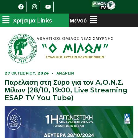
27 ΟΚΤΩΒΡΊΟΥ, 2024
·
ΑΝΔΡΏΝ
Παρέλαση στη Σύρο για τον A.O.N.Σ.
Μίλων (28/10, 19:00, Live Streaming
ESAP TV You Tube)