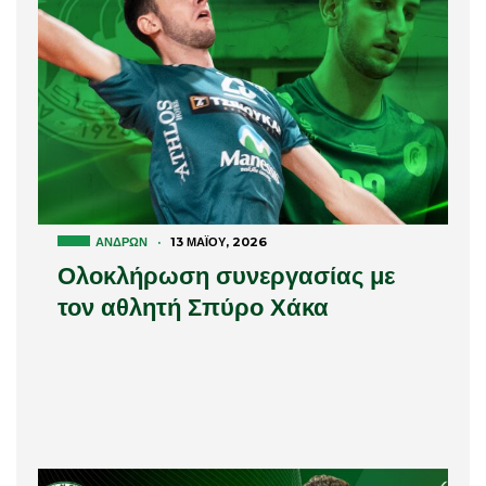
ΑΝΔΡΏΝ
·
13 ΜΑΪ́ΟΥ, 2026
Ολοκλήρωση συνεργασίας με
τον αθλητή Σπύρο Χάκα