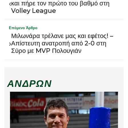
‹
και πήρε τον πρώτο του βαθμό στη
Volley League
Επόμενο Άρθρο
Μιλωνάρα τρέλανε μας και εφέτος! –
›
Απίστευτη ανατροπή από 2-0 στη
Σύρο με MVP Πολουγιάν
ΑΝΔΡΏΝ