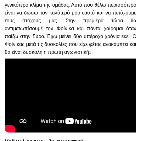
γενικότερο κλίμα της ομάδας. Αυτό που θέλω περισσότερο
είναι να δώσω τον καλύτερό μου εαυτό και να πετύχουμε
τους στόχους μας. Στην πρεμιέρα τώρα θα
αντιμετωπίσουμε τον Φοίνικα και πάντα χαίρομαι όταν
παίζω στην Σύρο. Έχω μείνει δύο υπέροχα χρόνια εκεί. Ο
Φοίνικας μετά τις δυσκολίες που είχε φέτος ανακάμπτει και
θα είναι δύσκολη η πρώτη αγωνιστική».