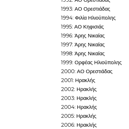
1992: ΑΟ Ορεστιάδας
1993: ΑΟ Ορεστιάδας
1994: Φιλία Ηλιούπολης
1995: ΑΟ Κηφισιάς
1996: Άρης Νικαίας
1997: Άρης Νικαίας
1998: Άρης Νικαίας
1999: Ορφέας Ηλιούπολης
2000: ΑΟ Ορεστιάδας
2001: Ηρακλής
2002: Ηρακλής
2003: Ηρακλής
2004: Ηρακλής
2005: Ηρακλής
2006: Ηρακλής