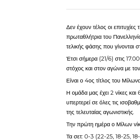
Δεν έχουν τέλος οι επιτυχίες
πρωταθλήτρια του Πανελληνίο
τελικής φάσης που γίνονται σ
Έτσι σήμερα (21/6) στις 17.
στόχος και στον αγώνα με τον
Είναι ο 4ος τίτλος του Μίλων
Η ομάδα μας έχει 2 νίκες και
υπερτερεί σε όλες τις ισοβαθμ
της τελευταίας αγωνιστικής.
Την πρώτη ημέρα ο Μίλων νίκ
Τα σετ: 0-3 (22-25, 18-25, 18