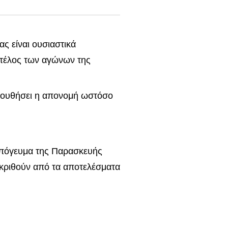
ας είναι ουσιαστικά
 τέλος των αγώνων της
ολουθήσει η απονομή ωστόσο
 απόγευμα της Παρασκευής
θα κριθούν από τα αποτελέσματα