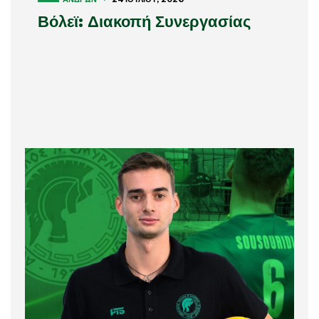
Βόλεϊ: Διακοπή Συνεργασίας