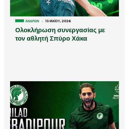
ΑΝΔΡΏΝ
·
13 ΜΑΪ́ΟΥ, 2026
Ολοκλήρωση συνεργασίας με
τον αθλητή Σπύρο Χάκα