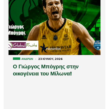
ΑΝΔΡΏΝ
·
23 ΙΟΥΛΊΟΥ, 2026
Ο Γιώργος Μπόγρης στην
οικογένεια του Μίλωνα!