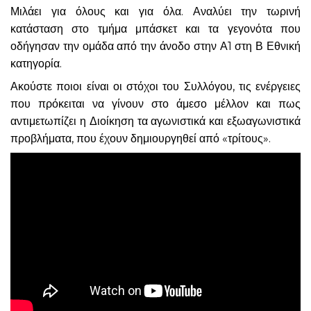
Μιλάει για όλους και για όλα. Αναλύει την τωρινή
κατάσταση στο τμήμα μπάσκετ και τα γεγονότα που
οδήγησαν την ομάδα από την άνοδο στην Α1 στη Β Εθνική
κατηγορία.
Ακούστε ποιοι είναι οι στόχοι του Συλλόγου, τις ενέργειες
που πρόκειται να γίνουν στο άμεσο μέλλον και πως
αντιμετωπίζει η Διοίκηση τα αγωνιστικά και εξωαγωνιστικά
προβλήματα, που έχουν δημιουργηθεί από «τρίτους».