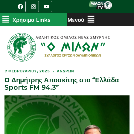
7 ΦΕΒΡΟΥΑΡΊΟΥ, 2025
·
ΑΝΔΡΏΝ
Ο Δημήτρης Αποσκίτης στο “Ελλάδα
Sports FM 94.3”