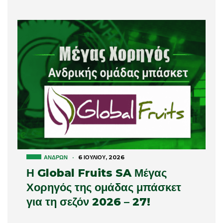
ΑΝΔΡΏΝ
·
6 ΙΟΥΛΊΟΥ, 2026
Η Global Fruits SA Μέγας
Χορηγός της ομάδας μπάσκετ
για τη σεζόν 2026 – 27!