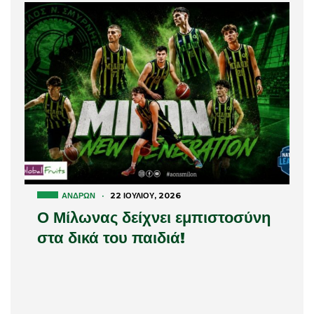
ΑΝΔΡΏΝ
·
22 ΙΟΥΛΊΟΥ, 2026
Ο Μίλωνας δείχνει εμπιστοσύνη
στα δικά του παιδιά!