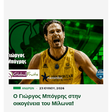
ΑΝΔΡΏΝ
·
23 ΙΟΥΛΊΟΥ, 2026
Ο Γιώργος Μπόγρης στην
οικογένεια του Μίλωνα!