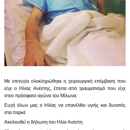
Με επιτυχία ολοκληρώθηκε η χειρουργική επέμβαση που
είχε ο Ηλίας Ανέστης, έπειτα από τραυματισμό που είχε
στον πρόσφατο αγώνα του Μίλωνα.
Ευχή όλων μας ο Ηλίας να επανέλθει υγιής και δυνατός
στα παρκέ.
Ακολουθεί η δήλωση του Ηλία Ανέστη: