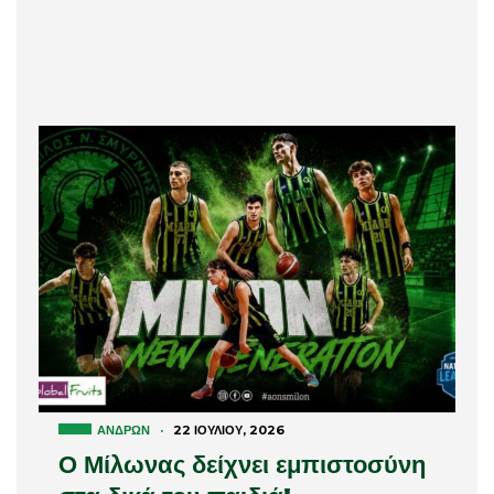
ΑΝΔΡΏΝ
·
22 ΙΟΥΛΊΟΥ, 2026
Ο Μίλωνας δείχνει εμπιστοσύνη