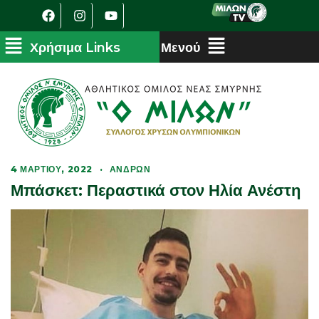
4 ΜΑΡΤΊΟΥ, 2022
·
ΑΝΔΡΏΝ
Μπάσκετ: Περαστικά στον Ηλία Ανέστη