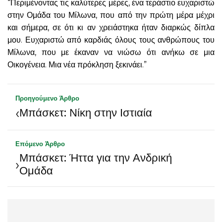
“Περιμένοντας τις καλύτερες μέρες, ένα τεράστιο ευχαριστώ
στην Ομάδα του Μίλωνα, που από την πρώτη μέρα μέχρι
και σήμερα, σε ότι κι αν χρειάστηκα ήταν διαρκώς δίπλα
μου. Ευχαριστώ από καρδιάς όλους τους ανθρώπους του
Μίλωνα, που με έκαναν να νιώσω ότι ανήκω σε μια
Οικογένεια. Μια νέα πρόκληση ξεκινάει.”
Προηγούμενο Άρθρο
‹
Μπάσκετ: Νίκη στην Ιστιαία
Επόμενο Άρθρο
Μπάσκετ: Ήττα για την Ανδρική
›
Ομάδα